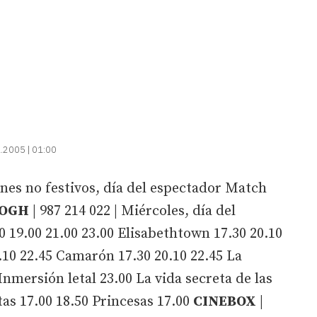
.2005 | 01:00
unes no festivos, día del espectador Match
GOGH
| 987 214 022 | Miércoles, día del
 19.00 21.00 23.00 Elisabethtown 17.30 20.10
20.10 22.45 Camarón 17.30 20.10 22.45 La
Inmersión letal 23.00 La vida secreta de las
tas 17.00 18.50 Princesas 17.00
CINEBOX
|