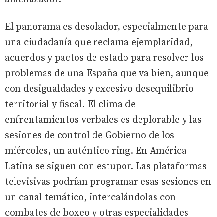
El panorama es desolador, especialmente para
una ciudadanía que reclama ejemplaridad,
acuerdos y pactos de estado para resolver los
problemas de una España que va bien, aunque
con desigualdades y excesivo desequilibrio
territorial y fiscal. El clima de
enfrentamientos verbales es deplorable y las
sesiones de control de Gobierno de los
miércoles, un auténtico ring. En América
Latina se siguen con estupor. Las plataformas
televisivas podrían programar esas sesiones en
un canal temático, intercalándolas con
combates de boxeo y otras especialidades