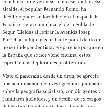
constancia que veranearan en ese pueblo. Ese
alcalde, el popular Fernando Romo, ha
decidido poner su localidad en el mapa de la
España cateta, como hizo el de la Pobla de
Segur (Lleida) al retirar la Avenida Josep
Borrell a su hijo más brillante por el delito de
no ser independentista. Prepárense porque en
la España que se nos viene encima, estos
espectáculos deplorables proliferarán.
Visto el panorama desde un dron, se aprecia
una acumulación de investigaciones judiciales
sobre la geografía socialista, con dirigentes y
familiares incluidos, y un desfile de ex cargos
del Partido Popular ante los tribunales por