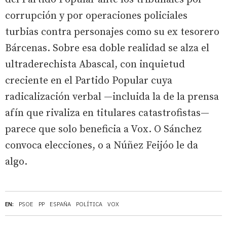
corrupción y por operaciones policiales
turbias contra personajes como su ex tesorero
Bárcenas. Sobre esa doble realidad se alza el
ultraderechista Abascal, con inquietud
creciente en el Partido Popular cuya
radicalización verbal —incluida la de la prensa
afín que rivaliza en titulares catastrofistas—
parece que solo beneficia a Vox. O Sánchez
convoca elecciones, o a Núñez Feijóo le da
algo.
EN:
PSOE
PP
ESPAÑA
POLÍTICA
VOX