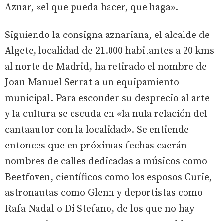
Aznar, «el que pueda hacer, que haga».
Siguiendo la consigna aznariana, el alcalde de
Algete, localidad de 21.000 habitantes a 20 kms
al norte de Madrid, ha retirado el nombre de
Joan Manuel Serrat a un equipamiento
municipal. Para esconder su desprecio al arte
y la cultura se escuda en «la nula relación del
cantaautor con la localidad». Se entiende
entonces que en próximas fechas caerán
nombres de calles dedicadas a músicos como
Beetfoven, científicos como los esposos Curie,
astronautas como Glenn y deportistas como
Rafa Nadal o Di Stefano, de los que no hay