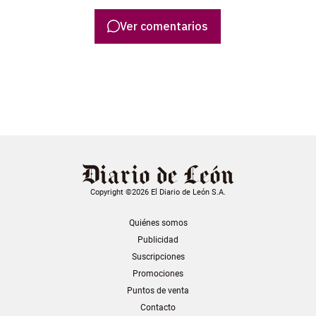
Ver comentarios
Copyright ©2026 El Diario de León S.A.
Quiénes somos
Publicidad
Suscripciones
Promociones
Puntos de venta
Contacto