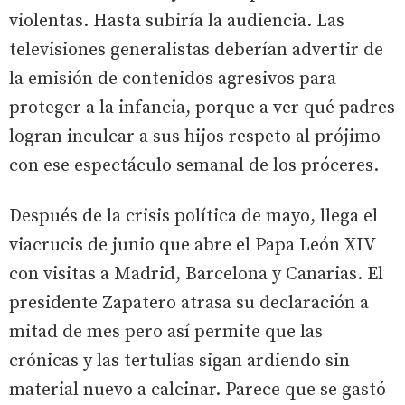
violentas. Hasta subiría la audiencia. Las
televisiones generalistas deberían advertir de
la emisión de contenidos agresivos para
proteger a la infancia, porque a ver qué padres
logran inculcar a sus hijos respeto al prójimo
con ese espectáculo semanal de los próceres.
Después de la crisis política de mayo, llega el
viacrucis de junio que abre el Papa León XIV
con visitas a Madrid, Barcelona y Canarias. El
presidente Zapatero atrasa su declaración a
mitad de mes pero así permite que las
crónicas y las tertulias sigan ardiendo sin
material nuevo a calcinar. Parece que se gastó