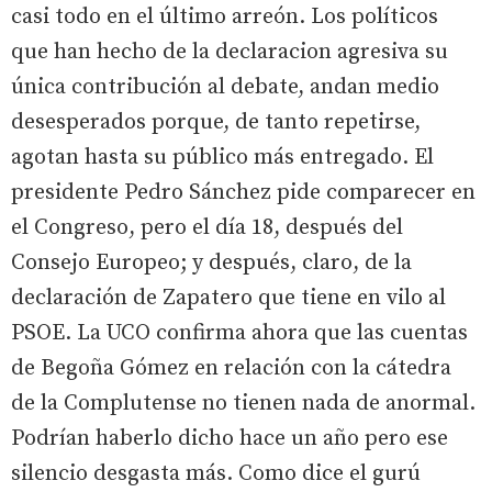
casi todo en el último arreón. Los políticos
que han hecho de la declaracion agresiva su
única contribución al debate, andan medio
desesperados porque, de tanto repetirse,
agotan hasta su público más entregado. El
presidente Pedro Sánchez pide comparecer en
el Congreso, pero el día 18, después del
Consejo Europeo; y después, claro, de la
declaración de Zapatero que tiene en vilo al
PSOE. La UCO confirma ahora que las cuentas
de Begoña Gómez en relación con la cátedra
de la Complutense no tienen nada de anormal.
Podrían haberlo dicho hace un año pero ese
silencio desgasta más. Como dice el gurú