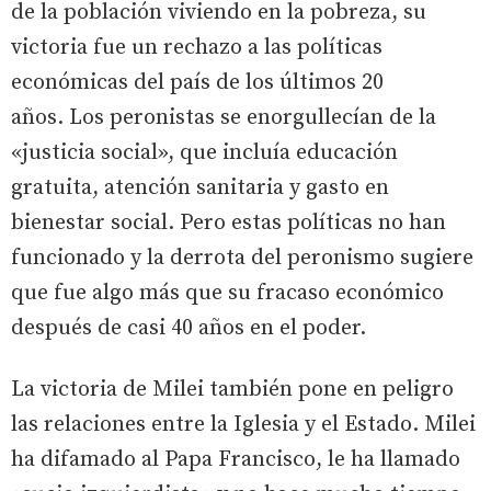
de la población viviendo en la pobreza, su
victoria fue un rechazo a las políticas
económicas del país de los últimos 20
años. Los peronistas se enorgullecían de la
«justicia social», que incluía educación
gratuita, atención sanitaria y gasto en
bienestar social. Pero estas políticas no han
funcionado y la derrota del peronismo sugiere
que fue algo más que su fracaso económico
después de casi 40 años en el poder.
La victoria de Milei también pone en peligro
las relaciones entre la Iglesia y el Estado. Milei
ha difamado al Papa Francisco, le ha llamado