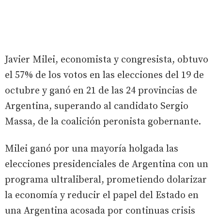
Javier Milei, economista y congresista, obtuvo
el 57% de los votos en las elecciones del 19 de
octubre y ganó en 21 de las 24 provincias de
Argentina, superando al candidato Sergio
Massa, de la coalición peronista gobernante.
Milei ganó por una mayoría holgada las
elecciones presidenciales de Argentina con un
programa ultraliberal, prometiendo dolarizar
la economía y reducir el papel del Estado en
una Argentina acosada por continuas crisis