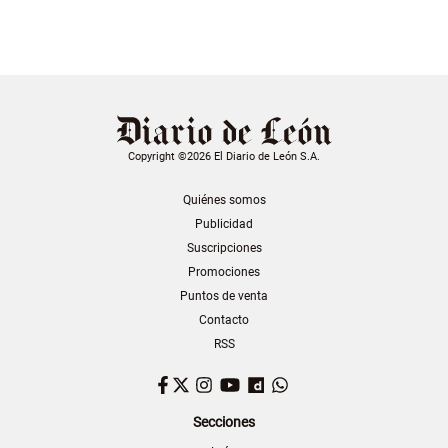
Copyright ©2026 El Diario de León S.A.
Quiénes somos
Publicidad
Suscripciones
Promociones
Puntos de venta
Contacto
RSS
Facebook
Twitter
Instagram
YouTube
Dailymotion
WhatsApp
Secciones