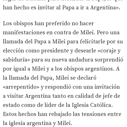
han hecho es invitar al Papa a ir a Argentina».
Los obispos han preferido no hacer
manifestaciones en contra de Milei. Pero una
llamada del Papa a Milei para felicitarle por su
elección como presidente y desearle «coraje y
sabiduría» para su nueva andadura sorprendió
por igual a Milei y a los obispos argentinos. A
la llamada del Papa, Milei se declaró
«arrepentido» y respondió con una invitación
a visitar Argentina tanto en calidad de jefe de
estado como de líder de la Iglesia Católica.
Estos hechos han rebajado las tensiones entre
la iglesia argentina y Milei.