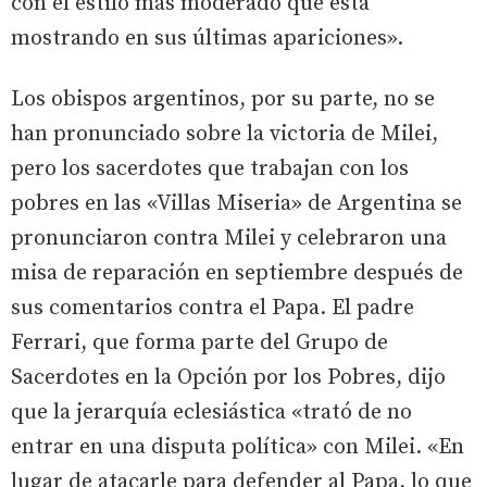
con el estilo más moderado que está
mostrando en sus últimas apariciones».
Los obispos argentinos, por su parte, no se
han pronunciado sobre la victoria de Milei,
pero los sacerdotes que trabajan con los
pobres en las «Villas Miseria» de Argentina se
pronunciaron contra Milei y celebraron una
misa de reparación en septiembre después de
sus comentarios contra el Papa. El padre
Ferrari, que forma parte del Grupo de
Sacerdotes en la Opción por los Pobres, dijo
que la jerarquía eclesiástica «trató de no
entrar en una disputa política» con Milei. «En
lugar de atacarle para defender al Papa, lo que