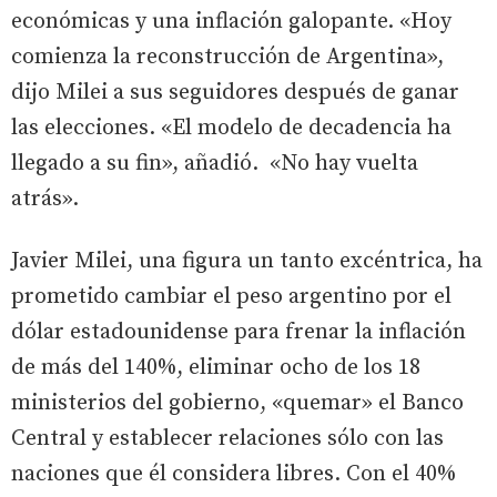
económicas y una inflación galopante. «Hoy
comienza la reconstrucción de Argentina»,
dijo Milei a sus seguidores después de ganar
las elecciones. «El modelo de decadencia ha
llegado a su fin», añadió. «No hay vuelta
atrás».
Javier Milei, una figura un tanto excéntrica, ha
prometido cambiar el peso argentino por el
dólar estadounidense para frenar la inflación
de más del 140%, eliminar ocho de los 18
ministerios del gobierno, «quemar» el Banco
Central y establecer relaciones sólo con las
naciones que él considera libres. Con el 40%