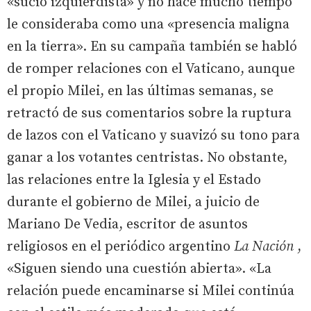
«sucio izquierdista» y no hace mucho tiempo
le consideraba como una «presencia maligna
en la tierra». En su campaña también se habló
de romper relaciones con el Vaticano, aunque
el propio Milei, en las últimas semanas, se
retractó de sus comentarios sobre la ruptura
de lazos con el Vaticano y suavizó su tono para
ganar a los votantes centristas. No obstante,
las relaciones entre la Iglesia y el Estado
durante el gobierno de Milei, a juicio de
Mariano De Vedia, escritor de asuntos
religiosos en el periódico argentino
La Nación
,
«Siguen siendo una cuestión abierta». «La
relación puede encaminarse si Milei continúa