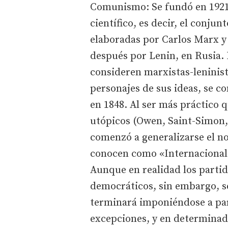
Comunismo: Se fundó en 1921.
científico, es decir, el conjunt
elaboradas por Carlos Marx y 
después por Lenin, en Rusia.
consideren marxistas-leninist
personajes de sus ideas, se 
en 1848. Al ser más práctico q
utópicos (Owen, Saint-Simon,.
comenzó a generalizarse el 
conocen como «Internacionales»
Aunque en realidad los partid
democráticos, sin embargo, s
terminará imponiéndose a part
excepciones, y en determinad