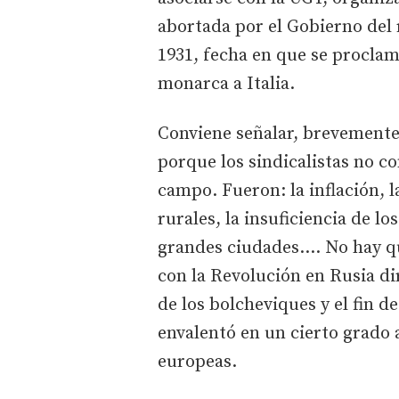
abortada por el Gobierno del 
1931, fecha en que se proclam
monarca a Italia.
Conviene señalar, brevemente,
porque los sindicalistas no co
campo. Fueron: la inflación, l
rurales, la insuficiencia de lo
grandes ciudades.... No hay q
con la Revolución en Rusia di
de los bolcheviques y el fin d
envalentó en un cierto grado 
europeas.