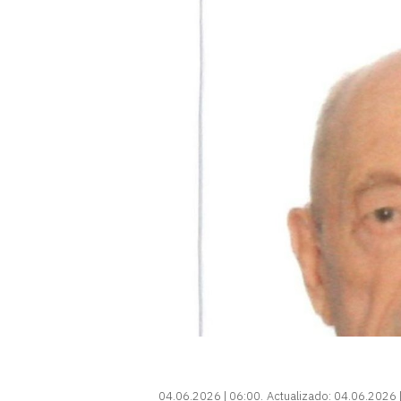
04.06.2026 | 06:00
Actualizado:
04.06.2026 