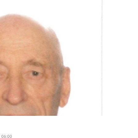
| 06:00