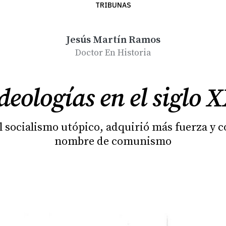
TRIBUNAS
Jesús Martín Ramos
Doctor En Historia
deologías en el siglo 
l socialismo utópico, adquirió más fuerza y 
nombre de comunismo