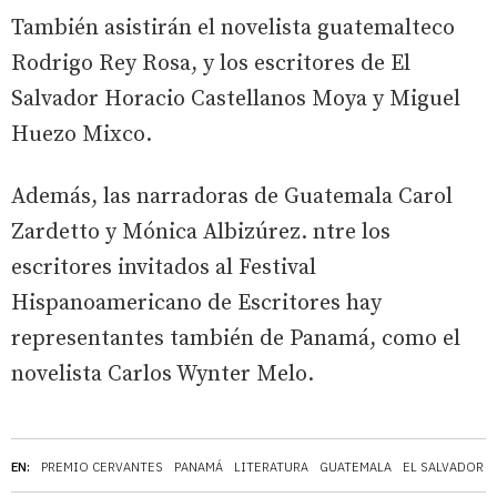
También asistirán el novelista guatemalteco
Rodrigo Rey Rosa, y los escritores de El
Salvador Horacio Castellanos Moya y Miguel
Huezo Mixco.
Además, las narradoras de Guatemala Carol
Zardetto y Mónica Albizúrez. ntre los
escritores invitados al Festival
Hispanoamericano de Escritores hay
representantes también de Panamá, como el
novelista Carlos Wynter Melo.
EN:
PREMIO CERVANTES
PANAMÁ
LITERATURA
GUATEMALA
EL SALVADOR