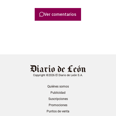
Ver comentarios
Copyright ©2026 El Diario de León S.A.
Quiénes somos
Publicidad
Suscripciones
Promociones
Puntos de venta