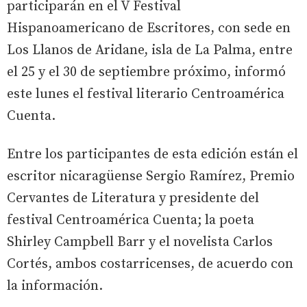
participarán en el V Festival
Hispanoamericano de Escritores, con sede en
Los Llanos de Aridane, isla de La Palma, entre
el 25 y el 30 de septiembre próximo, informó
este lunes el festival literario Centroamérica
Cuenta.
Entre los participantes de esta edición están el
escritor nicaragüense Sergio Ramírez, Premio
Cervantes de Literatura y presidente del
festival Centroamérica Cuenta; la poeta
Shirley Campbell Barr y el novelista Carlos
Cortés, ambos costarricenses, de acuerdo con
la información.