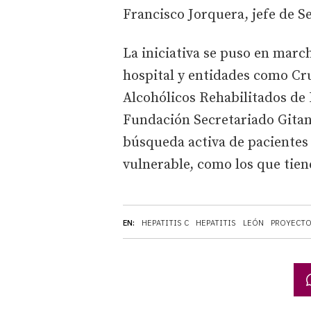
Francisco Jorquera, jefe de Se
La iniciativa se puso en marc
hospital y entidades como Cru
Alcohólicos Rehabilitados de
Fundación Secretariado Gitan
búsqueda activa de pacientes
vulnerable, como los que tien
EN:
HEPATITIS C
HEPATITIS
LEÓN
PROYECT