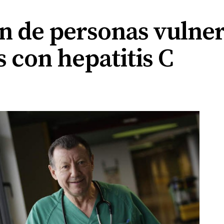
n de personas vulner
 con hepatitis C