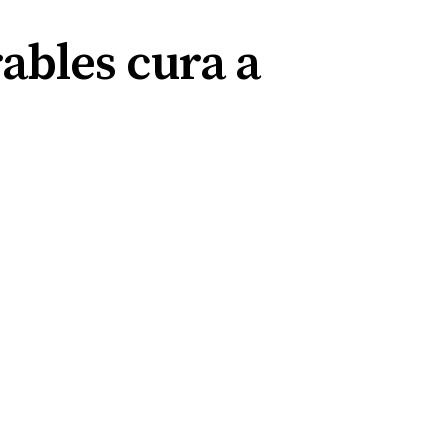
ables cura a