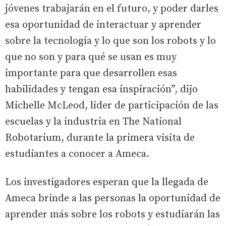
jóvenes trabajarán en el futuro, y poder darles
esa oportunidad de interactuar y aprender
sobre la tecnología y lo que son los robots y lo
que no son y para qué se usan es muy
importante para que desarrollen esas
habilidades y tengan esa inspiración”, dijo
Michelle McLeod, líder de participación de las
escuelas y la industria en The National
Robotarium, durante la primera visita de
estudiantes a conocer a Ameca.
Los investigadores esperan que la llegada de
Ameca brinde a las personas la oportunidad de
aprender más sobre los robots y estudiarán las