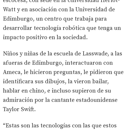
escocesa, con sede en la Universidad Heriot-
Watt y en asociación con la Universidad de
Edimburgo, un centro que trabaja para
desarrollar tecnología robótica que tenga un
impacto positivo en la sociedad.
Niños y niñas de la escuela de Lasswade, a las
afueras de Edimburgo, interactuaron con
Ameca, le hicieron preguntas, le pidieron que
identificara sus dibujos, la vieron bailar,
hablar en chino, e incluso supieron de su
admiración por la cantante estadounidense
Taylor Swift.
“Estas son las tecnologías con las que estos