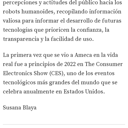
percepciones y actitudes del público hacia los
robots humanoides, recopilando información
valiosa para informar el desarrollo de futuras
tecnologías que prioricen la confianza, la
transparencia y la facilidad de uso.
La primera vez que se vio a Ameca en la vida
real fue a principios de 2022 en The Consumer
Electronics Show (CES), uno de los eventos
tecnológicos más grandes del mundo que se
celebra anualmente en Estados Unidos.
Susana Blaya