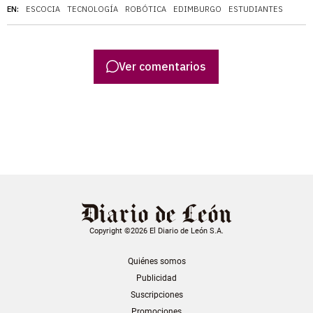
EN:
ESCOCIA
TECNOLOGÍA
ROBÓTICA
EDIMBURGO
ESTUDIANTES
Ver comentarios
Copyright ©2026 El Diario de León S.A.
Quiénes somos
Publicidad
Suscripciones
Promociones