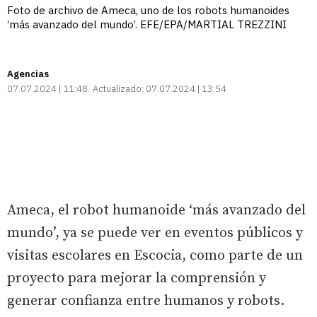
Foto de archivo de Ameca, uno de los robots humanoides
‘más avanzado del mundo’. EFE/EPA/MARTIAL TREZZINI
Agencias
07.07.2024 | 11:48
Actualizado:
07.07.2024 | 13:54
Ameca, el robot humanoide ‘más avanzado del
mundo’, ya se puede ver en eventos públicos y
visitas escolares en Escocia, como parte de un
proyecto para mejorar la comprensión y
generar confianza entre humanos y robots.