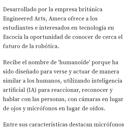
Desarrollado por la empresa británica
Engineered Arts, Ameca ofrece a los
estudiantes e interesados en tecnología en
Escocia la oportunidad de conocer de cerca el
futuro de la robótica.
Recibe el nombre de 'humanoide' porque ha
sido diseñado para verse y actuar de manera
similar a los humanos, utilizando inteligencia
artificial (IA) para reaccionar, reconocer y
hablar con las personas, con cámaras en lugar
de ojos y micrófonos en lugar de oídos.
Entre sus características destacan micrófonos