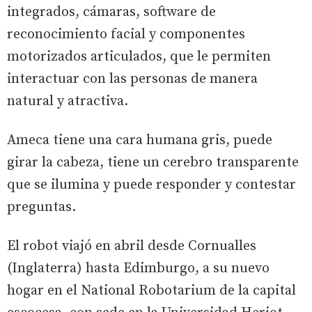
integrados, cámaras, software de
reconocimiento facial y componentes
motorizados articulados, que le permiten
interactuar con las personas de manera
natural y atractiva.
Ameca tiene una cara humana gris, puede
girar la cabeza, tiene un cerebro transparente
que se ilumina y puede responder y contestar
preguntas.
El robot viajó en abril desde Cornualles
(Inglaterra) hasta Edimburgo, a su nuevo
hogar en el National Robotarium de la capital