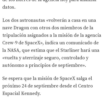
datos.
Los dos astronautas «volverán a casa en una
nave Dragon con otros dos miembros de la
tripulación asignados a la misión de la agencia
Crew-9 de SpaceX», indica un comunicado de
la NASA, que estima que el Starliner hará una
«vuelta y aterrizaje seguro, controlado y
autónomo a principios de septiembre».
Se espera que la misión de SpaceX salga el
próximo 24 de septiembre desde el Centro
Espacial Kennedy.