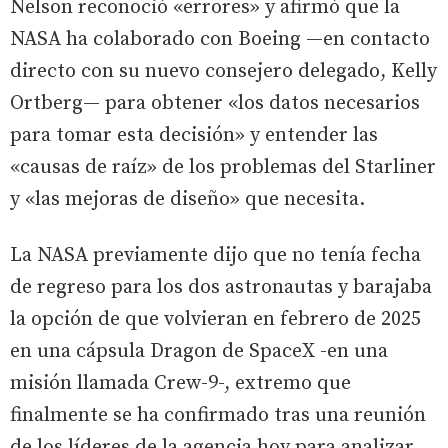
Nelson reconoció «errores» y afirmó que la
NASA ha colaborado con Boeing —en contacto
directo con su nuevo consejero delegado, Kelly
Ortberg— para obtener «los datos necesarios
para tomar esta decisión» y entender las
«causas de raíz» de los problemas del Starliner
y «las mejoras de diseño» que necesita.
La NASA previamente dijo que no tenía fecha
de regreso para los dos astronautas y barajaba
la opción de que volvieran en febrero de 2025
en una cápsula Dragon de SpaceX -en una
misión llamada Crew-9-, extremo que
finalmente se ha confirmado tras una reunión
de los líderes de la agencia hoy para analizar