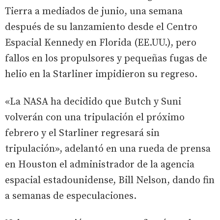
Tierra a mediados de junio, una semana
después de su lanzamiento desde el Centro
Espacial Kennedy en Florida (EE.UU.), pero
fallos en los propulsores y pequeñas fugas de
helio en la Starliner impidieron su regreso.
«La NASA ha decidido que Butch y Suni
volverán con una tripulación el próximo
febrero y el Starliner regresará sin
tripulación», adelantó en una rueda de prensa
en Houston el administrador de la agencia
espacial estadounidense, Bill Nelson, dando fin
a semanas de especulaciones.