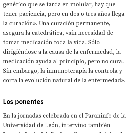
genético que se tarda en molular, hay que
tener paciencia, pero en dos o tres años llega
la curación». Una curación permanente,
asegura la catedrática, «sin necesidad de
tomar medicación toda la vida. Sólo
dirigiéndose a la causa de la enfermedad, la
medicación ayuda al principio, pero no cura.
Sin embargo, la inmunoterapia la controla y
corta la evolución natural de la enfermedad».
Los ponentes
En la jornadas celebrada en el Paraninfo de la
Universidad de León, intervino también