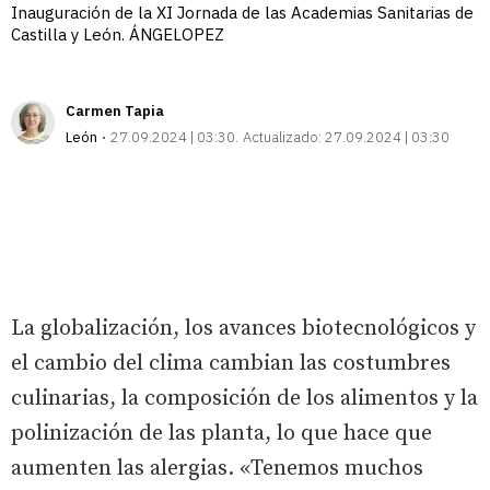
Inauguración de la XI Jornada de las Academias Sanitarias de
Castilla y León. ÁNGELOPEZ
Carmen Tapia
León
27.09.2024 | 03:30
Actualizado:
27.09.2024 | 03:30
La globalización, los avances biotecnológicos y
el cambio del clima cambian las costumbres
culinarias, la composición de los alimentos y la
polinización de las planta, lo que hace que
aumenten las alergias. «Tenemos muchos