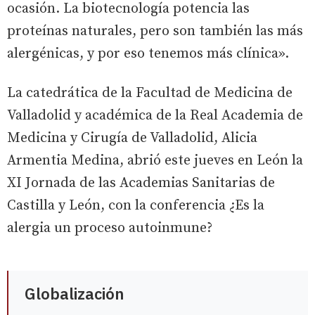
ocasión. La biotecnología potencia las
proteínas naturales, pero son también las más
alergénicas, y por eso tenemos más clínica».
La catedrática de la Facultad de Medicina de
Valladolid y académica de la Real Academia de
Medicina y Cirugía de Valladolid, Alicia
Armentia Medina, abrió este jueves en León la
XI Jornada de las Academias Sanitarias de
Castilla y León, con la conferencia ¿Es la
alergia un proceso autoinmune?
Globalización