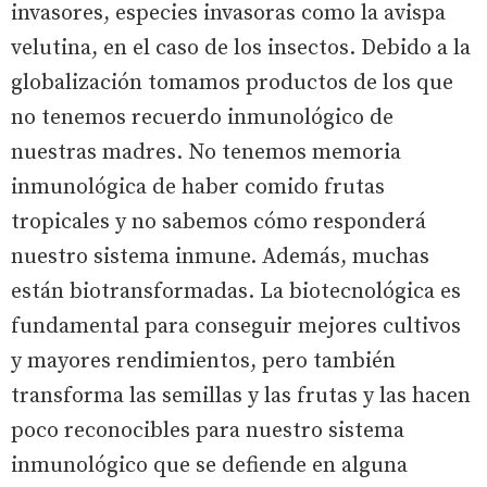
invasores, especies invasoras como la avispa
velutina, en el caso de los insectos. Debido a la
globalización tomamos productos de los que
no tenemos recuerdo inmunológico de
nuestras madres. No tenemos memoria
inmunológica de haber comido frutas
tropicales y no sabemos cómo responderá
nuestro sistema inmune. Además, muchas
están biotransformadas. La biotecnológica es
fundamental para conseguir mejores cultivos
y mayores rendimientos, pero también
transforma las semillas y las frutas y las hacen
poco reconocibles para nuestro sistema
inmunológico que se defiende en alguna