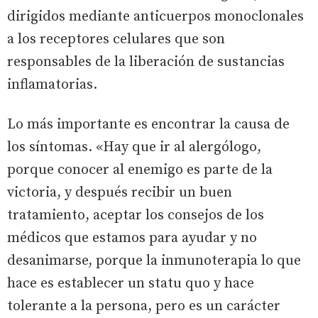
dirigidos mediante anticuerpos monoclonales
a los receptores celulares que son
responsables de la liberación de sustancias
inflamatorias.
Lo más importante es encontrar la causa de
los síntomas. «Hay que ir al alergólogo,
porque conocer al enemigo es parte de la
victoria, y después recibir un buen
tratamiento, aceptar los consejos de los
médicos que estamos para ayudar y no
desanimarse, porque la inmunoterapia lo que
hace es establecer un statu quo y hace
tolerante a la persona, pero es un carácter