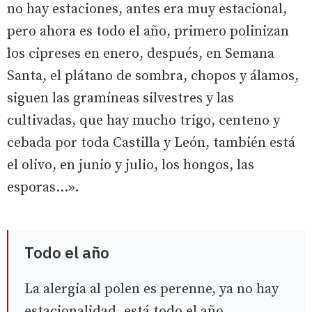
no hay estaciones, antes era muy estacional,
pero ahora es todo el año, primero polinizan
los cipreses en enero, después, en Semana
Santa, el plátano de sombra, chopos y álamos,
siguen las gramíneas silvestres y las
cultivadas, que hay mucho trigo, centeno y
cebada por toda Castilla y León, también está
el olivo, en junio y julio, los hongos, las
esporas...».
Todo el año
La alergia al polen es perenne, ya no hay
estacionalidad, está todo el año