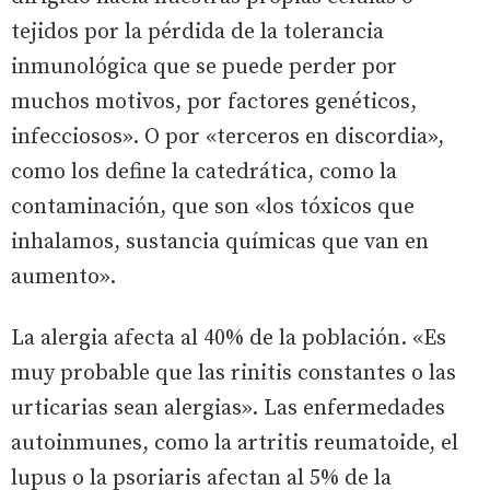
tejidos por la pérdida de la tolerancia
inmunológica que se puede perder por
muchos motivos, por factores genéticos,
infecciosos». O por «terceros en discordia»,
como los define la catedrática, como la
contaminación, que son «los tóxicos que
inhalamos, sustancia químicas que van en
aumento».
La alergia afecta al 40% de la población. «Es
muy probable que las rinitis constantes o las
urticarias sean alergias». Las enfermedades
autoinmunes, como la artritis reumatoide, el
lupus o la psoriaris afectan al 5% de la