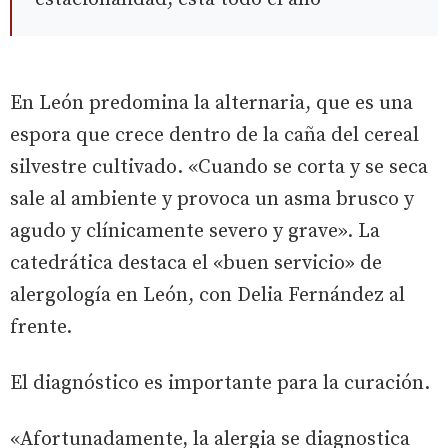
En León predomina la alternaria, que es una
espora que crece dentro de la caña del cereal
silvestre cultivado. «Cuando se corta y se seca
sale al ambiente y provoca un asma brusco y
agudo y clínicamente severo y grave». La
catedrática destaca el «buen servicio» de
alergología en León, con Delia Fernández al
frente.
El diagnóstico es importante para la curación.
«Afortunadamente, la alergia se diagnostica