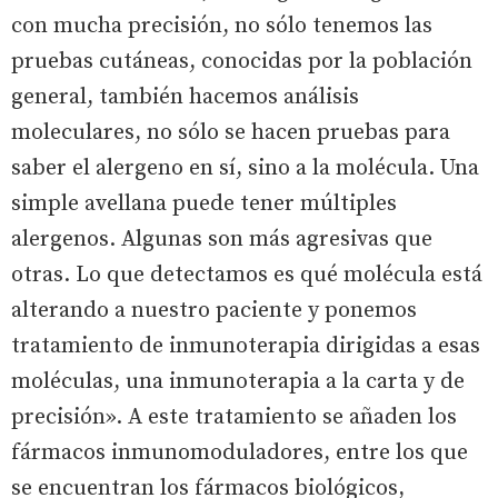
con mucha precisión, no sólo tenemos las
pruebas cutáneas, conocidas por la población
general, también hacemos análisis
moleculares, no sólo se hacen pruebas para
saber el alergeno en sí, sino a la molécula. Una
simple avellana puede tener múltiples
alergenos. Algunas son más agresivas que
otras. Lo que detectamos es qué molécula está
alterando a nuestro paciente y ponemos
tratamiento de inmunoterapia dirigidas a esas
moléculas, una inmunoterapia a la carta y de
precisión». A este tratamiento se añaden los
fármacos inmunomoduladores, entre los que
se encuentran los fármacos biológicos,