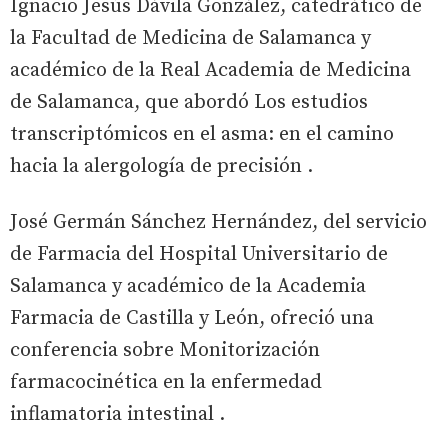
Ignacio Jesús Dávila González, catedrático de
la Facultad de Medicina de Salamanca y
académico de la Real Academia de Medicina
de Salamanca, que abordó Los estudios
transcriptómicos en el asma: en el camino
hacia la alergología de precisión .
José Germán Sánchez Hernández, del servicio
de Farmacia del Hospital Universitario de
Salamanca y académico de la Academia
Farmacia de Castilla y León, ofreció una
conferencia sobre
Monitorización
farmacocinética en la enfermedad
inflamatoria intestinal
.