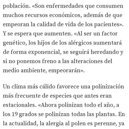
población. «Son enfermedades que consumen
muchos recursos económicos, además de que
empeoran la calidad de vida de los pacientes».
Y se espera que aumenten. «Al ser un factor
genético, los hijos de los alérgicos aumentará
de forma exponencial, se seguirá heredando y
si no ponemos freno a las alteraciones del
medio ambiente, empeorarán».
Un clima más cálido favorece una polinización
más frecuente de especies que antes eran
estacionales. «Ahora polinizan todo el año, a
los 19 grados se polinizan todas las plantas. En
la actualidad, la alergia al polen es perenne, ya