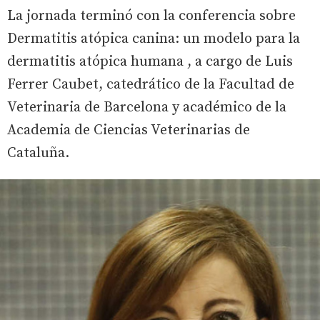
La jornada terminó con la conferencia sobre
Dermatitis atópica canina: un modelo para la
dermatitis atópica humana
, a cargo de Luis
Ferrer Caubet, catedrático de la Facultad de
Veterinaria de Barcelona y académico de la
Academia de Ciencias Veterinarias de
Cataluña.