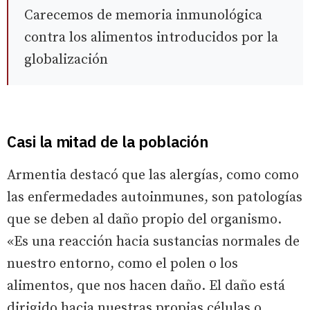
Carecemos de memoria inmunológica
contra los alimentos introducidos por la
globalización
Casi la mitad de la población
Armentia destacó que las alergías, como como
las enfermedades autoinmunes, son patologías
que se deben al daño propio del organismo.
«Es una reacción hacia sustancias normales de
nuestro entorno, como el polen o los
alimentos, que nos hacen daño. El daño está
dirigido hacia nuestras propias células o