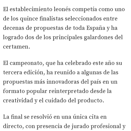
El establecimiento leonés competía como uno
de los quince finalistas seleccionados entre
decenas de propuestas de toda España y ha
logrado dos de los principales galardones del
certamen.
El campeonato, que ha celebrado este año su
tercera edición, ha reunido a algunas de las
propuestas más innovadoras del país en un
formato popular reinterpretado desde la
creatividad y el cuidado del producto.
La final se resolvió en una única cita en
directo, con presencia de jurado profesional y