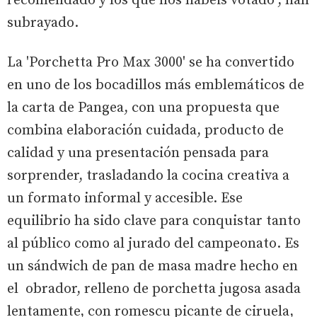
recomendado y los que nos habéis votado", han
subrayado.
La 'Porchetta Pro Max 3000' se ha convertido
en uno de los bocadillos más emblemáticos de
la carta de Pangea, con una propuesta que
combina elaboración cuidada, producto de
calidad y una presentación pensada para
sorprender, trasladando la cocina creativa a
un formato informal y accesible. Ese
equilibrio ha sido clave para conquistar tanto
al público como al jurado del campeonato. Es
un sándwich de pan de masa madre hecho en
el obrador, relleno de porchetta jugosa asada
lentamente, con romescu picante de ciruela,