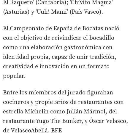
El Raquero' (Cantabria); 'Chivito Magma'
(Asturias) y 'Uuh! Mami' (País Vasco).
El Campeonato de España de Bocatas nació
con el objetivo de reivindicar el bocadillo
como una elaboración gastronómica con
identidad propia, capaz de unir tradición,
creatividad e innovación en un formato
popular.
Entre los miembros del jurado figuraban
cocineros y propietarios de restaurantes con
estrella Michelin como Julián Mármol, del
restaurante Yugo The Bunker, y Óscar Velasco,
de VelascoAbellá. EFE