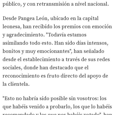
público, y con retransmisión a nivel nacional.
Desde Pangea León, ubicado en la capital
leonesa, han recibido los premios con emoción
y agradecimiento. "Todavía estamos
asimilando todo esto. Han sido días intensos,
bonitos y muy emocionantes", han señalado
desde el establecimiento a través de sus redes
sociales, donde han destacado que el
reconocimiento es fruto directo del apoyo de
la clientela.
"Esto no habría sido posible sin vosotros: los
que habéis venido a probarlo, los que lo habéis