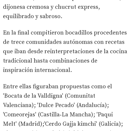
dijonesa cremosa y chucrut express,
equilibrado y sabroso.
En la final compitieron bocadillos procedentes
de trece comunidades autónomas con recetas
que iban desde reinterpretaciones de la cocina
tradicional hasta combinaciones de
inspiración internacional.
Entre ellas figuraban propuestas como el
'Bocata de la Valldigna' (Comunitat
Valenciana); 'Dulce Pecado' (Andalucía);
'Comeorejas' (Castilla‑La Mancha); 'Paqui
Melt' (Madrid);'Cerdo Gajja kimchi' (Galicia);