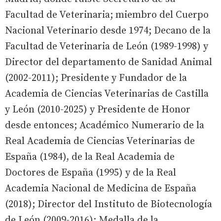
Facultad de Veterinaria; miembro del Cuerpo
Nacional Veterinario desde 1974; Decano de la
Facultad de Veterinaria de León (1989-1998) y
Director del departamento de Sanidad Animal
(2002-2011); Presidente y Fundador de la
Academia de Ciencias Veterinarias de Castilla
y León (2010-2025) y Presidente de Honor
desde entonces; Académico Numerario de la
Real Academia de Ciencias Veterinarias de
España (1984), de la Real Academia de
Doctores de España (1995) y de la Real
Academia Nacional de Medicina de España
(2018); Director del Instituto de Biotecnología
de León (2009-2016); Medalla de la