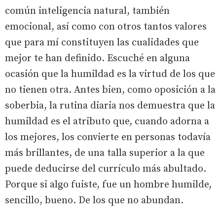
común inteligencia natural, también
emocional, así como con otros tantos valores
que para mí constituyen las cualidades que
mejor te han definido. Escuché en alguna
ocasión que la humildad es la virtud de los que
no tienen otra. Antes bien, como oposición a la
soberbia, la rutina diaria nos demuestra que la
humildad es el atributo que, cuando adorna a
los mejores, los convierte en personas todavía
más brillantes, de una talla superior a la que
puede deducirse del currículo más abultado.
Porque si algo fuiste, fue un hombre humilde,
sencillo, bueno. De los que no abundan.