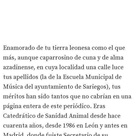
Enamorado de tu tierra leonesa como el que
más, aunque caparrosino de cuna y de alma
azadinense, en cuya localidad una calle luce
tus apellidos (la de la Escuela Municipal de
Música del ayuntamiento de Sariegos), tus
méritos han sido tantos que no cabrían en una
página entera de este periódico. Eras
Catedrático de Sanidad Animal desde hace
cuarenta años, desde 1986 en León y antes en
Madrid, donde fuiste Secretario de su