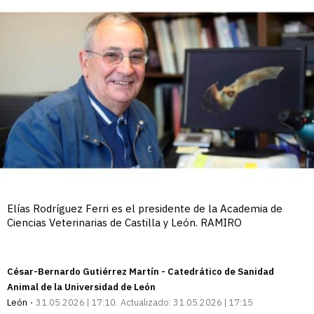
Elías Rodríguez Ferri es el presidente de la Academia de
Ciencias Veterinarias de Castilla y León. RAMIRO
César-Bernardo Gutiérrez Martín
- Catedrático de Sanidad
Animal de la Universidad de León
León
31.05.2026 | 17:10
Actualizado:
31.05.2026 | 17:15