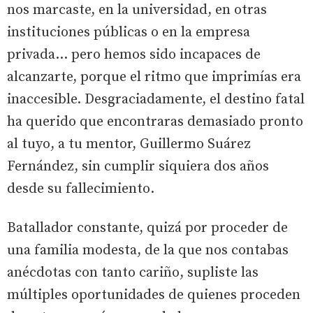
nos marcaste, en la universidad, en otras
instituciones públicas o en la empresa
privada… pero hemos sido incapaces de
alcanzarte, porque el ritmo que imprimías era
inaccesible. Desgraciadamente, el destino fatal
ha querido que encontraras demasiado pronto
al tuyo, a tu mentor, Guillermo Suárez
Fernández, sin cumplir siquiera dos años
desde su fallecimiento.
Batallador constante, quizá por proceder de
una familia modesta, de la que nos contabas
anécdotas con tanto cariño, supliste las
múltiples oportunidades de quienes proceden