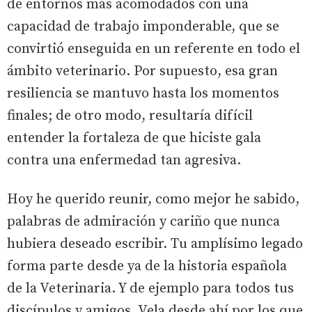
de entornos más acomodados con una
capacidad de trabajo imponderable, que se
convirtió enseguida en un referente en todo el
ámbito veterinario. Por supuesto, esa gran
resiliencia se mantuvo hasta los momentos
finales; de otro modo, resultaría difícil
entender la fortaleza de que hiciste gala
contra una enfermedad tan agresiva.
Hoy he querido reunir, como mejor he sabido,
palabras de admiración y cariño que nunca
hubiera deseado escribir. Tu amplísimo legado
forma parte desde ya de la historia española
de la Veterinaria. Y de ejemplo para todos tus
discípulos y amigos. Vela desde ahí por los que