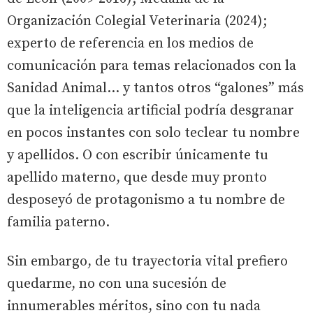
Organización Colegial Veterinaria (2024);
experto de referencia en los medios de
comunicación para temas relacionados con la
Sanidad Animal… y tantos otros “galones” más
que la inteligencia artificial podría desgranar
en pocos instantes con solo teclear tu nombre
y apellidos. O con escribir únicamente tu
apellido materno, que desde muy pronto
desposeyó de protagonismo a tu nombre de
familia paterno.
Sin embargo, de tu trayectoria vital prefiero
quedarme, no con una sucesión de
innumerables méritos, sino con tu nada