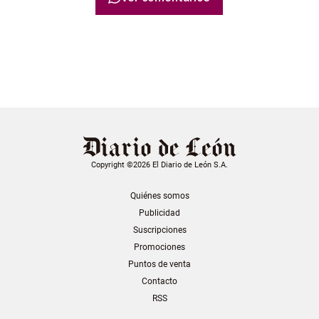
Copyright ©2026 El Diario de León S.A.
Quiénes somos
Publicidad
Suscripciones
Promociones
Puntos de venta
Contacto
RSS