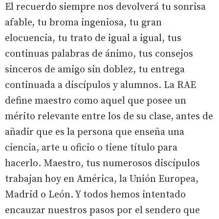
El recuerdo siempre nos devolverá tu sonrisa
afable, tu broma ingeniosa, tu gran
elocuencia, tu trato de igual a igual, tus
continuas palabras de ánimo, tus consejos
sinceros de amigo sin doblez, tu entrega
continuada a discípulos y alumnos. La RAE
define maestro como aquel que posee un
mérito relevante entre los de su clase, antes de
añadir que es la persona que enseña una
ciencia, arte u oficio o tiene título para
hacerlo. Maestro, tus numerosos discípulos
trabajan hoy en América, la Unión Europea,
Madrid o León. Y todos hemos intentado
encauzar nuestros pasos por el sendero que