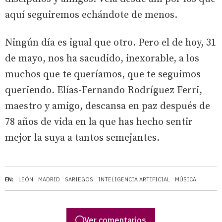
aquí seguiremos echándote de menos.
Ningún día es igual que otro. Pero el de hoy, 31
de mayo, nos ha sacudido, inexorable, a los
muchos que te queríamos, que te seguimos
queriendo. Elías-Fernando Rodríguez Ferri,
maestro y amigo, descansa en paz después de
78 años de vida en la que has hecho sentir
mejor la suya a tantos semejantes.
EN:
LEÓN
MADRID
SARIEGOS
INTELIGENCIA ARTIFICIAL
MÚSICA
Ver comentarios