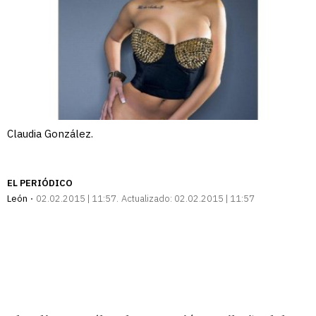
Claudia González.
EL PERIÓDICO
León
02.02.2015 | 11:57
Actualizado:
02.02.2015 | 11:57