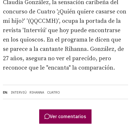
Claudia González, la sensación caribeña del
concurso de Cuatro '¿Quién quiere casarse con
mi hijo?' '(QQCCMH)', ocupa la portada de la
revista 'Interviú' que hoy puede encontrarse
en los quioscos. En el programa le dicen que
se parece a la cantante Rihanna. González, de
27 años, asegura no ver el parecido, pero
reconoce que le "encanta" la comparación.
EN:
INTERVIÚ
RIHANNA
CUATRO
Ver comentarios