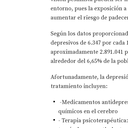
entorno, pues la exposición a 
aumentar el riesgo de padece
Según los datos proporcionad
depresivos de 6.347 por cada 
aproximadamente 2.891.041 pe
alrededor del 6,65% de la pob
Afortunadamente, la depresió
tratamiento incluyen:
-Medicamentos antidepresi
químicos en el cerebro
- Terapia psicoterapéutica: