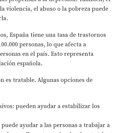
la violencia, el abuso o la pobreza puede
rla.
os, España tiene una tasa de trastornos
100.000 personas, lo que afecta a
rsonas en el país. Esto representa
lación española.
n es tratable. Algunas opciones de
vos: pueden ayudar a estabilizar los
 puede ayudar a las personas a trabajar a