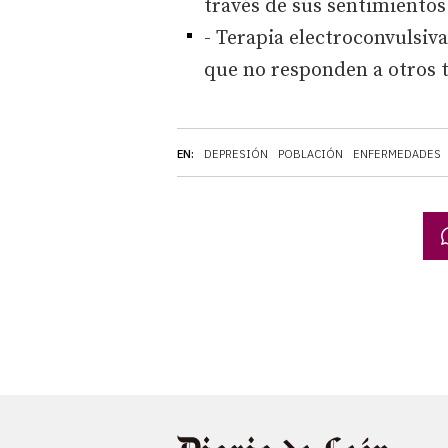
través de sus sentimientos
- Terapia electroconvulsiva
que no responden a otros 
EN:
DEPRESIÓN
POBLACIÓN
ENFERMEDADES