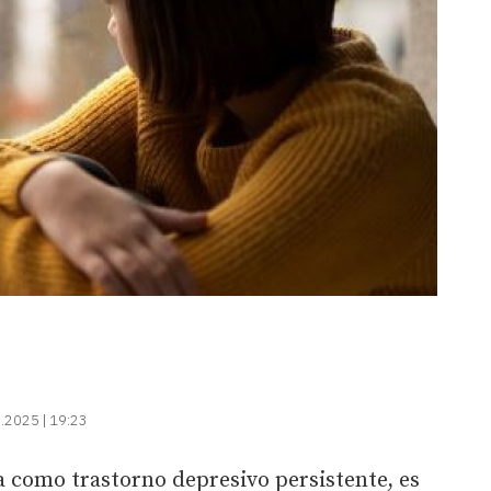
.2025 | 19:23
 como trastorno depresivo persistente, es