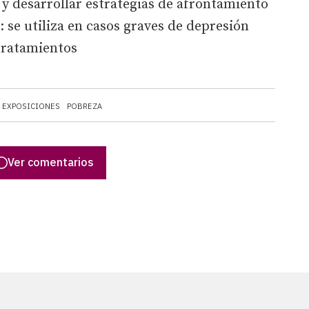
 y desarrollar estrategias de afrontamiento
: se utiliza en casos graves de depresión
tratamientos
EXPOSICIONES
POBREZA
Ver comentarios