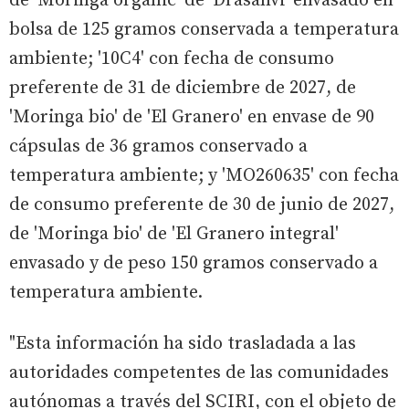
de 'Moringa organic' de 'Drasanvi' envasado en
bolsa de 125 gramos conservada a temperatura
ambiente; '10C4' con fecha de consumo
preferente de 31 de diciembre de 2027, de
'Moringa bio' de 'El Granero' en envase de 90
cápsulas de 36 gramos conservado a
temperatura ambiente; y 'MO260635' con fecha
de consumo preferente de 30 de junio de 2027,
de 'Moringa bio' de 'El Granero integral'
envasado y de peso 150 gramos conservado a
temperatura ambiente.
"Esta información ha sido trasladada a las
autoridades competentes de las comunidades
autónomas a través del SCIRI, con el objeto de