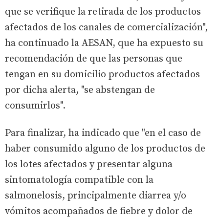
que se verifique la retirada de los productos
afectados de los canales de comercialización",
ha continuado la AESAN, que ha expuesto su
recomendación de que las personas que
tengan en su domicilio productos afectados
por dicha alerta, "se abstengan de
consumirlos".
Para finalizar, ha indicado que "en el caso de
haber consumido alguno de los productos de
los lotes afectados y presentar alguna
sintomatología compatible con la
salmonelosis, principalmente diarrea y/o
vómitos acompañados de fiebre y dolor de