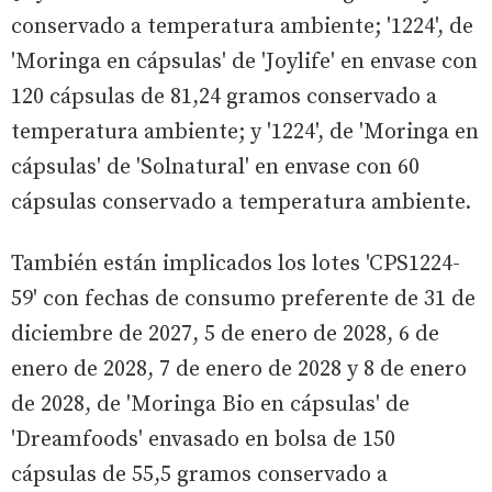
conservado a temperatura ambiente; '1224', de
'Moringa en cápsulas' de 'Joylife' en envase con
120 cápsulas de 81,24 gramos conservado a
temperatura ambiente; y '1224', de 'Moringa en
cápsulas' de 'Solnatural' en envase con 60
cápsulas conservado a temperatura ambiente.
También están implicados los lotes 'CPS1224-
59' con fechas de consumo preferente de 31 de
diciembre de 2027, 5 de enero de 2028, 6 de
enero de 2028, 7 de enero de 2028 y 8 de enero
de 2028, de 'Moringa Bio en cápsulas' de
'Dreamfoods' envasado en bolsa de 150
cápsulas de 55,5 gramos conservado a