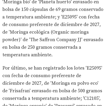
'Moringa bio' de 'Planeta huerto' envasado en
bolsa de 150 cápsulas de 69 gramos conservado
a temperatura ambiente; y 'E25095' con fecha
de consumo preferente de diciembre de 2027,
de 'Moringa ecológica (Organic moringa
powder)' de 'The Saffron Company JJ' envasado
en bolsa de 250 gramos conservada a
temperatura ambiente.
Por último, se han registrado los lotes 'E25095'
con fecha de consumo preferente de
diciembre de 2027, de 'Moringa en polvo eco'
de 'Frisafran' envasado en bolsa de 500 gramos
conservada a temperatura ambiente; 'C12105',