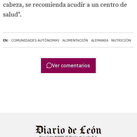
cabeza, se recomienda acudir a un centro de
salud".
EN:
COMUNIDADES AUTÓNOMAS
ALIMENTACIÓN
ALEMANIA
NUTRICIÓN
Ver comentarios