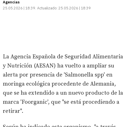
Agencias
25.05.2026 | 18:39
Actualizado:
25.05.2026 | 18:39
La Agencia Española de Seguridad Alimentaria
y Nutrición (AESAN) ha vuelto a ampliar su
alerta por presencia de 'Salmonella spp' en
moringa ecológica procedente de Alemania,
que se ha extendido a un nuevo producto de la
marca 'Foorganic', que "se está procediendo a
retirar".