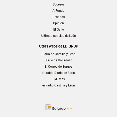
Sucesos
A Fondo
Destinos
Opinión
El Gallo
Últimas noticias de León
Otras webs de EDIGRUP
Diario de Castilla y León
Diario de Valladolid
El Correo de Burgos
Heraldo-Diario de Soria
CyLTV.es
esRadio Castilla y León