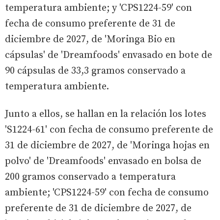
temperatura ambiente; y 'CPS1224-59' con
fecha de consumo preferente de 31 de
diciembre de 2027, de 'Moringa Bio en
cápsulas' de 'Dreamfoods' envasado en bote de
90 cápsulas de 33,3 gramos conservado a
temperatura ambiente.
Junto a ellos, se hallan en la relación los lotes
'S1224-61' con fecha de consumo preferente de
31 de diciembre de 2027, de 'Moringa hojas en
polvo' de 'Dreamfoods' envasado en bolsa de
200 gramos conservado a temperatura
ambiente; 'CPS1224-59' con fecha de consumo
preferente de 31 de diciembre de 2027, de