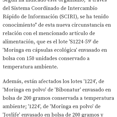
Según ha indicado este organismo, "a través
del Sistema Coordinado de Intercambio
Rápido de Información (SCIRI), se ha tenido
conocimiento" de esta nueva circunstancia en
relación con el mencionado artículo de
alimentación, que es el lote 'S1224-59' de
'Moringa en cápsulas ecológica' envasado en
bolsa con 150 unidades conservado a
temperatura ambiente.
Además, están afectados los lotes '1224', de
'Moringa en polvo' de 'Bibonatur' envasado en
bolsa de 200 gramos conservada a temperatura
ambiente; '1224', de 'Moringa en polvo' de
'Joylife' envasado en bolsa de 200 gramos y