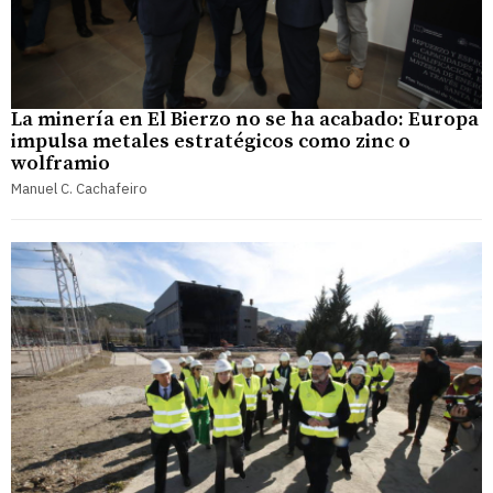
La minería en El Bierzo no se ha acabado: Europa
impulsa metales estratégicos como zinc o
wolframio
Manuel C. Cachafeiro