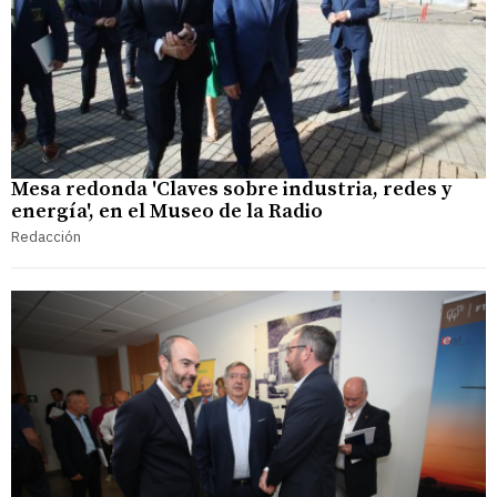
Mesa redonda 'Claves sobre industria, redes y
energía', en el Museo de la Radio
Redacción