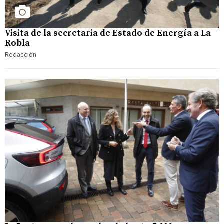
Visita de la secretaria de Estado de Energía a La
Robla
Redacción