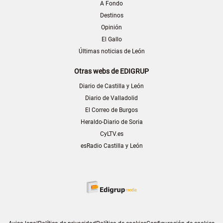
A Fondo
Destinos
Opinión
El Gallo
Últimas noticias de León
Otras webs de EDIGRUP
Diario de Castilla y León
Diario de Valladolid
El Correo de Burgos
Heraldo-Diario de Soria
CyLTV.es
esRadio Castilla y León