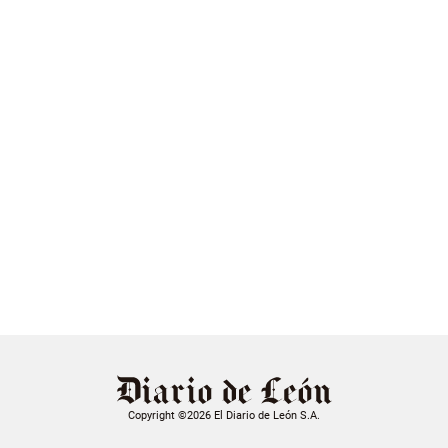
Copyright ©2026 El Diario de León S.A.