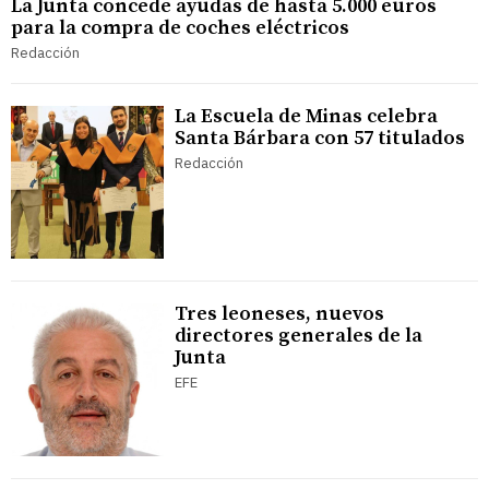
La Junta concede ayudas de hasta 5.000 euros
para la compra de coches eléctricos
Redacción
La Escuela de Minas celebra
Santa Bárbara con 57 titulados
Redacción
Tres leoneses, nuevos
directores generales de la
Junta
EFE