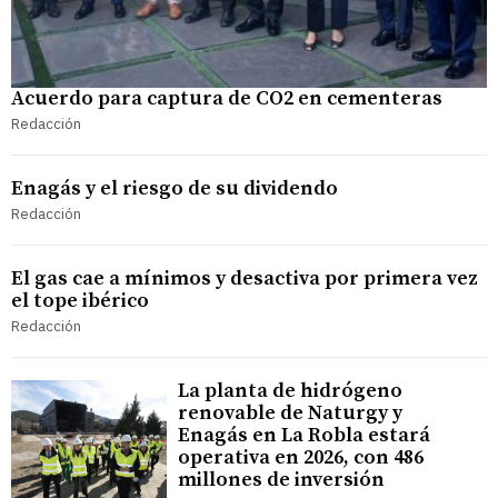
Acuerdo para captura de CO2 en cementeras
Redacción
Enagás y el riesgo de su dividendo
Redacción
El gas cae a mínimos y desactiva por primera vez
el tope ibérico
Redacción
La planta de hidrógeno
renovable de Naturgy y
Enagás en La Robla estará
operativa en 2026, con 486
millones de inversión