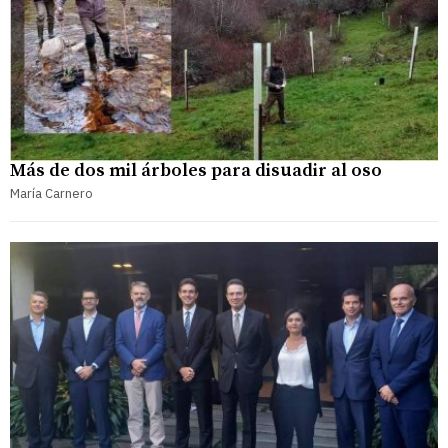
Más de dos mil árboles para disuadir al oso
María Carnero