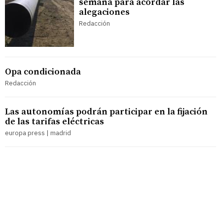
semana para acordar las
alegaciones
Redacción
Opa condicionada
Redacción
Las autonomías podrán participar en la fijación
de las tarifas eléctricas
europa press | madrid