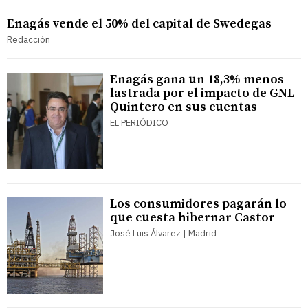
Enagás vende el 50% del capital de Swedegas
Redacción
Enagás gana un 18,3% menos
lastrada por el impacto de GNL
Quintero en sus cuentas
EL PERIÓDICO
Los consumidores pagarán lo
que cuesta hibernar Castor
José Luis Álvarez | Madrid