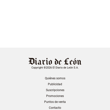
Copyright ©2026 El Diario de León S.A.
Quiénes somos
Publicidad
Suscripciones
Promociones
Puntos de venta
Contacto