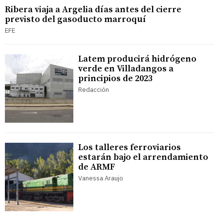
Ribera viaja a Argelia días antes del cierre
previsto del gasoducto marroquí
EFE
Latem producirá hidrógeno
verde en Villadangos a
principios de 2023
Redacción
Los talleres ferroviarios
estarán bajo el arrendamiento
de ARMF
Vanessa Araujo