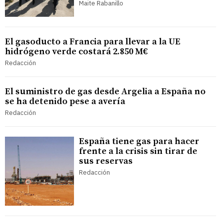
Maite Rabanillo
El gasoducto a Francia para llevar a la UE
hidrógeno verde costará 2.850 M€
Redacción
El suministro de gas desde Argelia a España no
se ha detenido pese a avería
Redacción
España tiene gas para hacer
frente a la crisis sin tirar de
sus reservas
Redacción