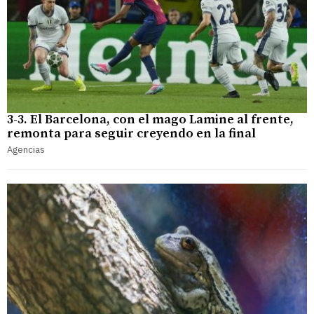
3-3. El Barcelona, con el mago Lamine al frente,
remonta para seguir creyendo en la final
Agencias