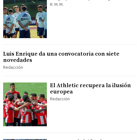
R. M. M.
Luis Enrique da una convocatoria con siete
novedades
Redacción
El Athletic recupera la ilusión
europea
Redacción