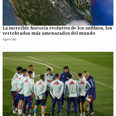
La increíble historia evolutiva de los anfibios, los
vertebrados más amenazados del mundo
Agencias