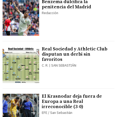
Benzema dulcifica la
penitencia del Madrid
Redacción
Real Sociedad y Athletic Club
disputan un derbi sin
favoritos
C. R. | SAN SEBASTIÁN
El Krasnodar deja fuera de
Europa a una Real
irreconocible (3-0)
EFE / San Sebastián