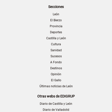
Secciones
León
El Bierzo
Provincia
Deportes
Castilla y León
Cultura
Sanidad
Sucesos
A Fondo
Destinos
Opinión
El Gallo
Últimas noticias de León
Otras webs de EDIGRUP
Diario de Castilla y León
Diario de Valladolid