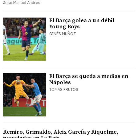
José Manuel Andrés
El Barça golea a un débil
Young Boys
GINÉS MUÑOZ
El Barça se queda a medias en
Nápoles
TOMÁS FRUTOS
Remiro, Grimaldo, Aleix García y Riquelme,