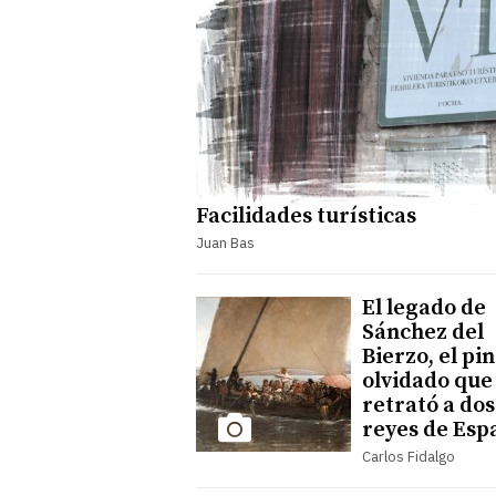
Facilidades turísticas
Juan Bas
El legado de
Sánchez del
Bierzo, el pi
olvidado que
retrató a dos
reyes de Esp
Carlos Fidalgo