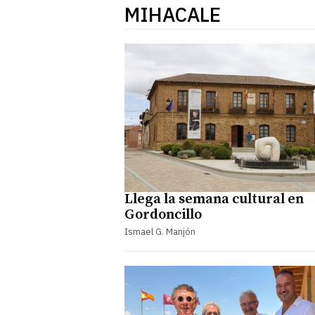
MIHACALE
Llega la semana cultural en
Gordoncillo
Ismael G. Manjón