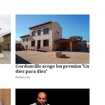
Gordoncillo acoge los premios 'Un
diez para diez'
Redacción