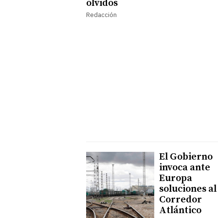
olvidos
Redacción
El Gobierno
invoca ante
Europa
soluciones al
Corredor
Atlántico