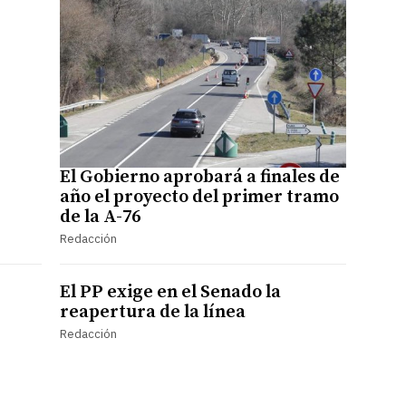
El Gobierno aprobará a finales de
año el proyecto del primer tramo
de la A-76
Redacción
El PP exige en el Senado la
reapertura de la línea
Redacción