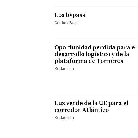
Los bypass
Cristina Fanjul
Oportunidad perdida para el
desarrollo logístico y de la
plataforma de Torneros
Redacción
Luz verde de la UE para el
corredor Atlántico
Redacción