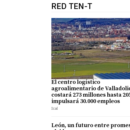
RED TEN-T
El centro logístico
agroalimentario de Valladoli
costará 273 millones hasta 20
impulsará 30.000 empleos
Ical
León, un futuro entre promes