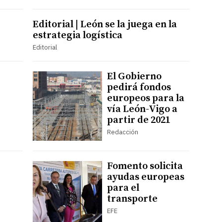
Editorial | León se la juega en la
estrategia logística
Editorial
El Gobierno
pedirá fondos
europeos para la
vía León-Vigo a
partir de 2021
Redacción
Fomento solicita
ayudas europeas
para el
transporte
EFE