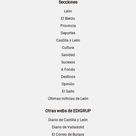
Secciones
León
El Bierzo
Provincia
Deportes
Castilla y León
Cultura
Sanidad
Sucesos
A Fondo
Destinos
Opinión
El Gallo
Últimas noticias de León
Otras webs de EDIGRUP
Diario de Castilla y León
Diario de Valladolid
El Correo de Burgos