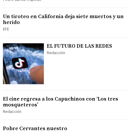
Un tiroteo en California deja siete muertos y un
herido
EFE
EL FUTURO DE LAS REDES
Redacción
El cine regresa a los Capuchinos con ‘Los tres
mosqueteros’
Redacción
Pobre Cervantes nuestro