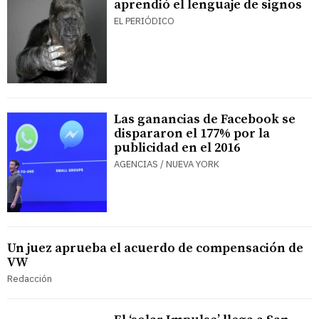
aprendió el lenguaje de signos
EL PERIÓDICO
Las ganancias de Facebook se
dispararon el 177% por la
publicidad en el 2016
AGENCIAS / NUEVA YORK
Un juez aprueba el acuerdo de compensación de
VW
Redacción