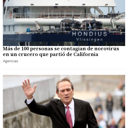
Más de 100 personas se contagian de norovirus
en un crucero que partió de California
Agencias