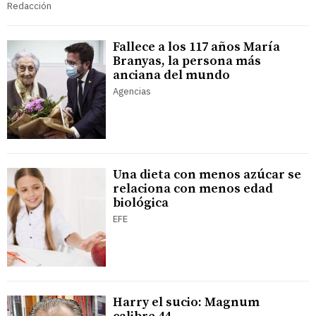
Redacción
Fallece a los 117 años María
Branyas, la persona más
anciana del mundo
Agencias
Una dieta con menos azúcar se
relaciona con menos edad
biológica
EFE
Harry el sucio: Magnum