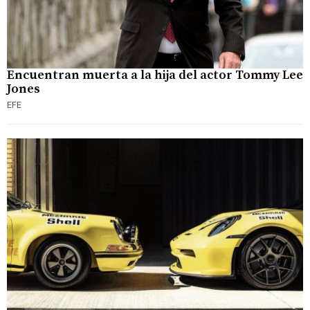
Encuentran muerta a la hija del actor Tommy Lee
Jones
EFE