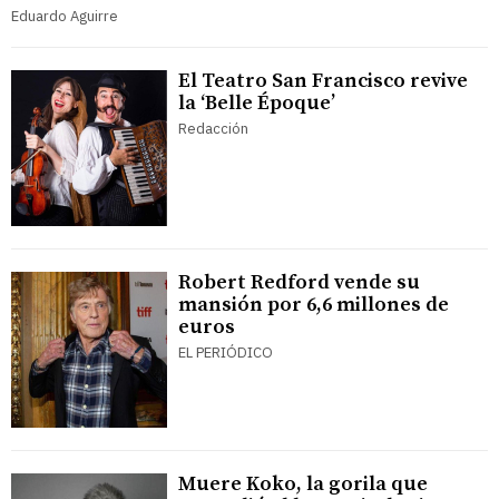
Eduardo Aguirre
El Teatro San Francisco revive
la ‘Belle Époque’
Redacción
Robert Redford vende su
mansión por 6,6 millones de
euros
EL PERIÓDICO
Muere Koko, la gorila que