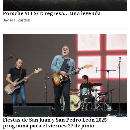
Porsche 911 S/T: regresa… una leyenda
Javier F. Zardón
Fiestas de San Juan y San Pedro León 2025:
programa para el viernes 27 de junio