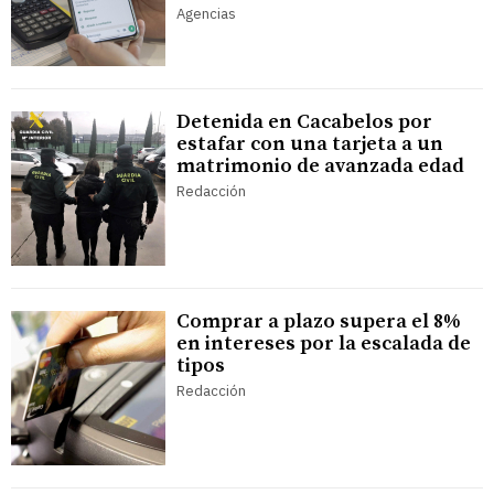
Agencias
Detenida en Cacabelos por
estafar con una tarjeta a un
matrimonio de avanzada edad
Redacción
Comprar a plazo supera el 8%
en intereses por la escalada de
tipos
Redacción