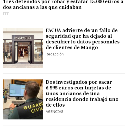
Tres detenidos por robar y estafar 15.000 euros a
dos ancianas a las que cuidaban
EFE
FACUA advierte de un fallo de
seguridad que ha dejado al
descubierto datos personales
de clientes de Mango
Redacción
Dos investigados por sacar
6.595 euros con tarjetas de
unos ancianos de una
residencia donde trabajó uno
de ellos
AGENCIAS