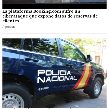
La plataforma Booking.com sufre un
ciberataque que expone datos de reservas de
clientes
Agencias