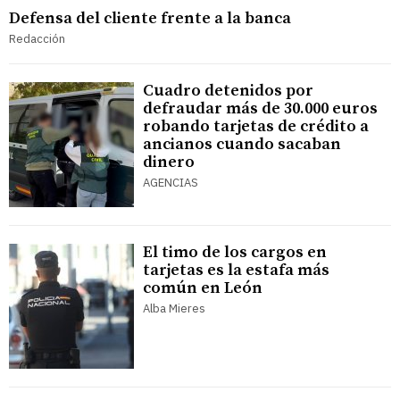
Defensa del cliente frente a la banca
Redacción
Cuadro detenidos por
defraudar más de 30.000 euros
robando tarjetas de crédito a
ancianos cuando sacaban
dinero
AGENCIAS
El timo de los cargos en
tarjetas es la estafa más
común en León
Alba Mieres