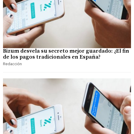
Bizum desvela su secreto mejor guardado: ¿El fin
de los pagos tradicionales en España?
Redacción