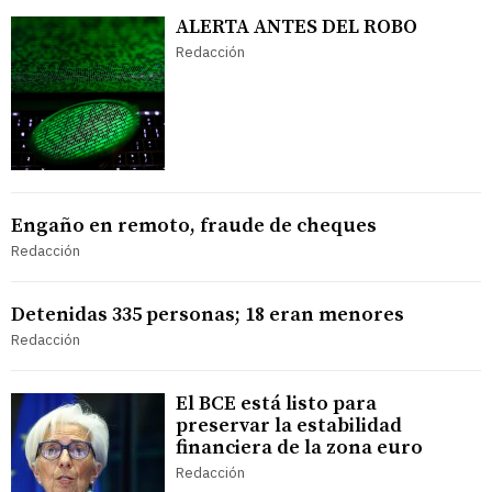
ALERTA ANTES DEL ROBO
Redacción
Engaño en remoto, fraude de cheques
Redacción
Detenidas 335 personas; 18 eran menores
Redacción
El BCE está listo para
preservar la estabilidad
financiera de la zona euro
Redacción