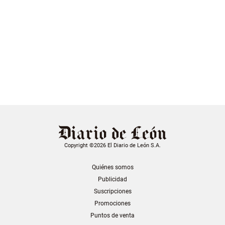
Copyright ©2026 El Diario de León S.A.
Quiénes somos
Publicidad
Suscripciones
Promociones
Puntos de venta