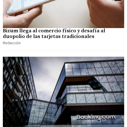
Bizum llega al comercio físico y desafía al
duopolio de las tarjetas tradicionales
Redacción