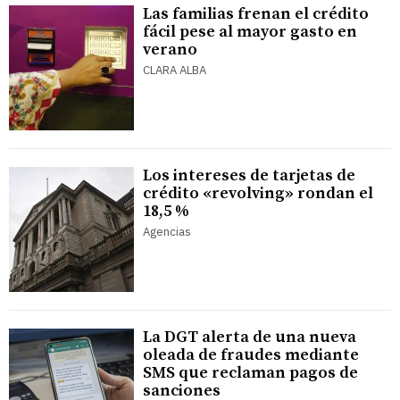
Las familias frenan el crédito
fácil pese al mayor gasto en
verano
CLARA ALBA
Los intereses de tarjetas de
crédito «revolving» rondan el
18,5 %
Agencias
La DGT alerta de una nueva
oleada de fraudes mediante
SMS que reclaman pagos de
sanciones