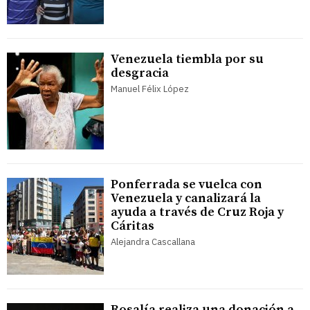
Venezuela tiembla por su
desgracia
Manuel Félix López
Ponferrada se vuelca con
Venezuela y canalizará la
ayuda a través de Cruz Roja y
Cáritas
Alejandra Cascallana
Rosalía realiza una donación a