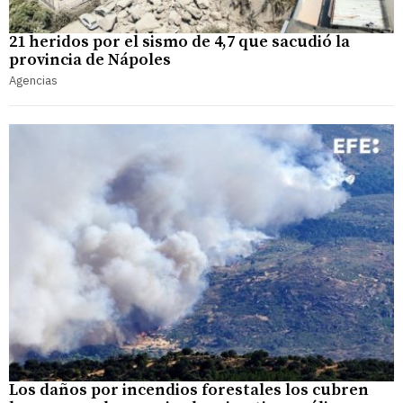
21 heridos por el sismo de 4,7 que sacudió la
provincia de Nápoles
Agencias
Los daños por incendios forestales los cubren