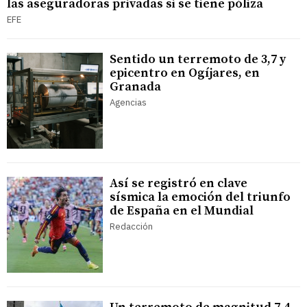
las aseguradoras privadas si se tiene póliza
EFE
Sentido un terremoto de 3,7 y
epicentro en Ogíjares, en
Granada
Agencias
Así se registró en clave
sísmica la emoción del triunfo
de España en el Mundial
Redacción