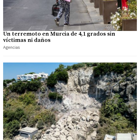
Un terremoto en Murcia de 4,1 grados sin
víctimas ni daños
Agencias