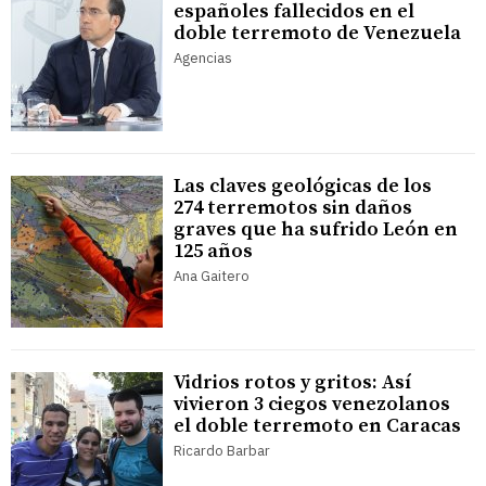
españoles fallecidos en el
doble terremoto de Venezuela
Agencias
Las claves geológicas de los
274 terremotos sin daños
graves que ha sufrido León en
125 años
Ana Gaitero
Vidrios rotos y gritos: Así
vivieron 3 ciegos venezolanos
el doble terremoto en Caracas
Ricardo Barbar