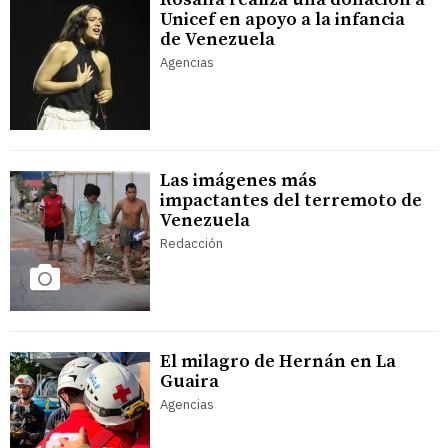
Unicef en apoyo a la infancia
de Venezuela
Agencias
Las imágenes más
impactantes del terremoto de
Venezuela
Redacción
El milagro de Hernán en La
Guaira
Agencias