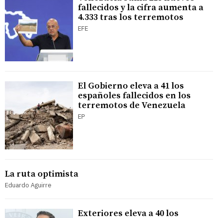
fallecidos y la cifra aumenta a
4.333 tras los terremotos
EFE
El Gobierno eleva a 41 los
españoles fallecidos en los
terremotos de Venezuela
EP
La ruta optimista
Eduardo Aguirre
Exteriores eleva a 40 los