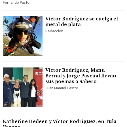
Fernando Pastor
Víctor Rodríguez se cuelga el
metal de plata
Redacción
Víctor Rodríguez, Manu
Bernal y Jorge Pascual llevan
sus poemas a Sabero
Juan Manuel Castro
Katherine Hedeen y Víctor Rodríguez, en Tula