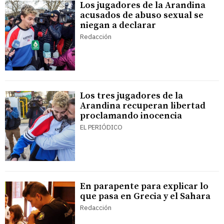
Los jugadores de la Arandina
acusados de abuso sexual se
niegan a declarar
Redacción
Los tres jugadores de la
Arandina recuperan libertad
proclamando inocencia
EL PERIÓDICO
En parapente para explicar lo
que pasa en Grecia y el Sahara
Redacción