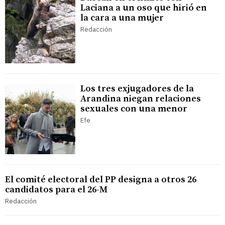
Laciana a un oso que hirió en
la cara a una mujer
Redacción
Los tres exjugadores de la
Arandina niegan relaciones
sexuales con una menor
Efe
El comité electoral del PP designa a otros 26
candidatos para el 26-M
Redacción