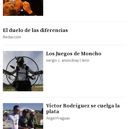
El duelo de las diferencias
Redacción
Los Juegos de Moncho
sergio c. anuncibay | león
Víctor Rodríguez se cuelga la
plata
Ángel Fraguas