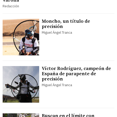
Varona
Redacción
Moncho, un título de
precisión
Miguel Ángel Tranca
Víctor Rodríguez, campeón de
España de parapente de
precisión
Miguel Ángel Tranca
Buscan en el límite con