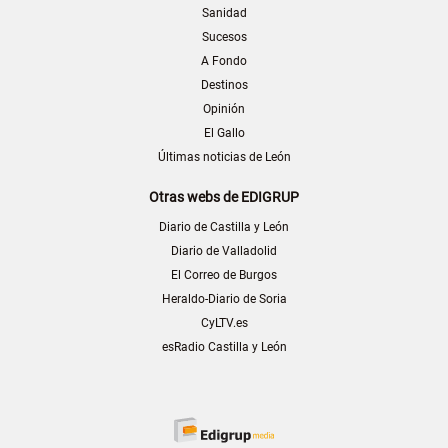
Sanidad
Sucesos
A Fondo
Destinos
Opinión
El Gallo
Últimas noticias de León
Otras webs de EDIGRUP
Diario de Castilla y León
Diario de Valladolid
El Correo de Burgos
Heraldo-Diario de Soria
CyLTV.es
esRadio Castilla y León