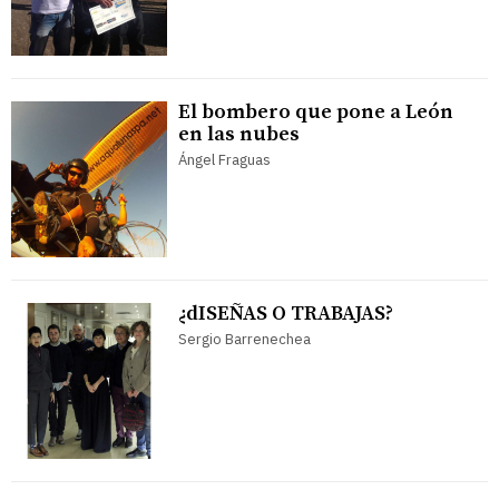
El bombero que pone a León
en las nubes
Ángel Fraguas
¿dISEÑAS O TRABAJAS?
Sergio Barrenechea