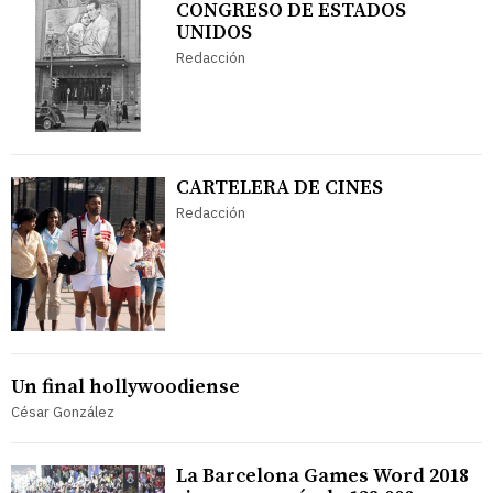
CONGRESO DE ESTADOS
UNIDOS
Redacción
CARTELERA DE CINES
Redacción
Un final hollywoodiense
César González
La Barcelona Games Word 2018