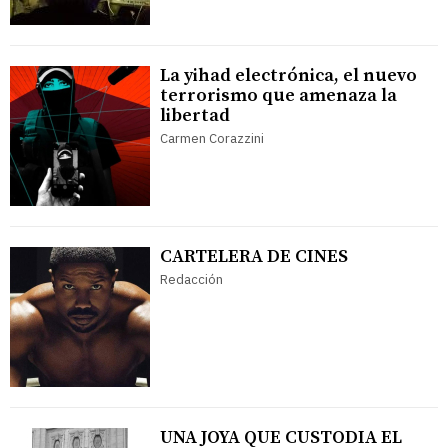
La yihad electrónica, el nuevo
terrorismo que amenaza la
libertad
Carmen Corazzini
CARTELERA DE CINES
Redacción
UNA JOYA QUE CUSTODIA EL