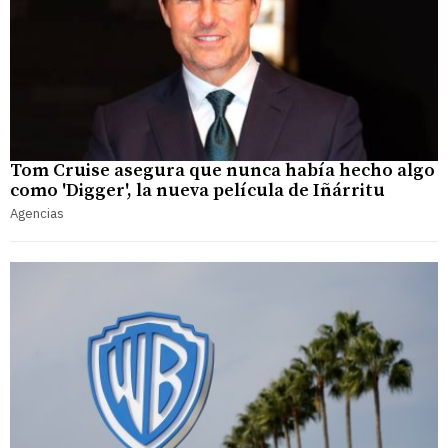
Tom Cruise asegura que nunca había hecho algo
como 'Digger', la nueva película de Iñárritu
Agencias