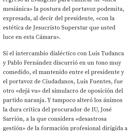
mesiánica» la postura del portavoz podemita,
expresada, al decir del presidente, «con la
estética de Jesucristo Superstar que usted
luce en esta Cámara».
Si el intercambio dialéctico con Luis Tudanca
y Pablo Fernández discurrió en un tono muy
comedido, el mantenido entre el presidente y
el portavoz de Ciudadanos, Luis Fuentes, fue
otro «dejá vu» del simulacro de oposición del
partido naranja. Y tampoco alteró los ánimos
la dura crítica del procurador de IU, José
Sarrión, a la que considera «desastrosa
gestión» de la formación profesional dirigida a