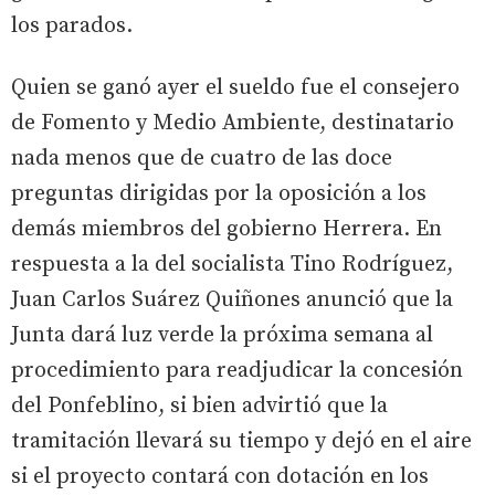
los parados.
Quien se ganó ayer el sueldo fue el consejero
de Fomento y Medio Ambiente, destinatario
nada menos que de cuatro de las doce
preguntas dirigidas por la oposición a los
demás miembros del gobierno Herrera. En
respuesta a la del socialista Tino Rodríguez,
Juan Carlos Suárez Quiñones anunció que la
Junta dará luz verde la próxima semana al
procedimiento para readjudicar la concesión
del Ponfeblino, si bien advirtió que la
tramitación llevará su tiempo y dejó en el aire
si el proyecto contará con dotación en los