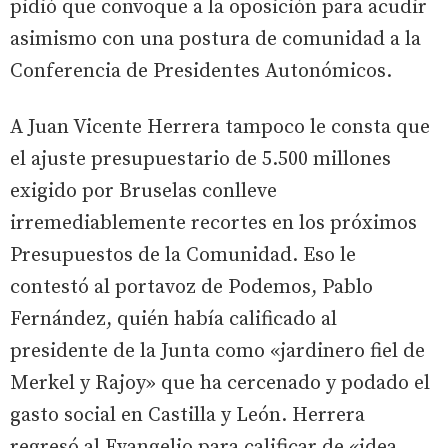
pidió que convoque a la oposición para acudir
asimismo con una postura de comunidad a la
Conferencia de Presidentes Autonómicos.
A Juan Vicente Herrera tampoco le consta que
el ajuste presupuestario de 5.500 millones
exigido por Bruselas conlleve
irremediablemente recortes en los próximos
Presupuestos de la Comunidad. Eso le
contestó al portavoz de Podemos, Pablo
Fernández, quién había calificado al
presidente de la Junta como «jardinero fiel de
Merkel y Rajoy» que ha cercenado y podado el
gasto social en Castilla y León. Herrera
regresó al Evangelio para calificar de «idea