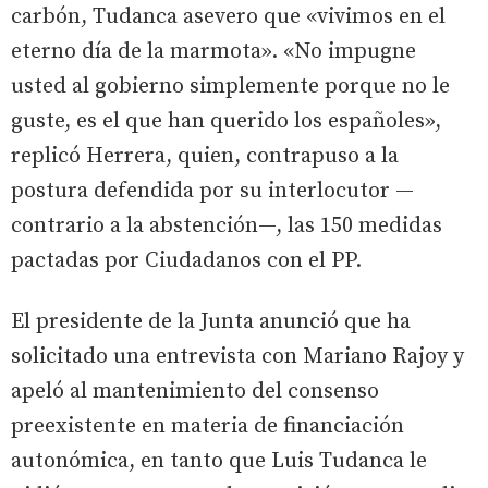
carbón, Tudanca asevero que «vivimos en el
eterno día de la marmota». «No impugne
usted al gobierno simplemente porque no le
guste, es el que han querido los españoles»,
replicó Herrera, quien, contrapuso a la
postura defendida por su interlocutor —
contrario a la abstención—, las 150 medidas
pactadas por Ciudadanos con el PP.
El presidente de la Junta anunció que ha
solicitado una entrevista con Mariano Rajoy y
apeló al mantenimiento del consenso
preexistente en materia de financiación
autonómica, en tanto que Luis Tudanca le