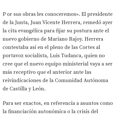
P or sus obras les conoceremos». El presidente
de la Junta, Juan Vicente Herrera, remedó ayer
la cita evangélica para fijar su postura ante el
nuevo gobierno de Mariano Rajoy. Herrera
contestaba así en el pleno de las Cortes al
portavoz socialista, Luis Tudanca, quien no
cree que el nuevo equipo ministerial vaya a ser
más receptivo que el anterior ante las
reivindicaciones de la Comunidad Autónoma
de Castilla y León.
Para ser exactos, en referencia a asuntos como
la financiación autonómica o la crisis del