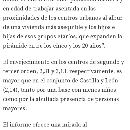
en edad de trabajar asentada en las
proximidades de los centros urbanos al albur
de una vivienda más asequible y los hijos e
hijas de esos grupos etarios, que expanden la
pirámide entre los cinco y los 20 años”.
El envejecimiento en los centros de segundo y
tercer orden, 2,31 y 3,13, respectivamente, es
mayor que en el conjunto de Castilla y León
(2,14), tanto por una base con menos niños
como por la abultada presencia de personas
mayores.
El informe ofrece una mirada al