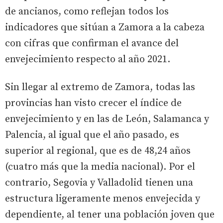
de ancianos, como reflejan todos los
indicadores que sitúan a Zamora a la cabeza
con cifras que confirman el avance del
envejecimiento respecto al año 2021.
Sin llegar al extremo de Zamora, todas las
provincias han visto crecer el índice de
envejecimiento y en las de León, Salamanca y
Palencia, al igual que el año pasado, es
superior al regional, que es de 48,24 años
(cuatro más que la media nacional). Por el
contrario, Segovia y Valladolid tienen una
estructura ligeramente menos envejecida y
dependiente, al tener una población joven que