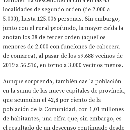
También ha descendido la cifra en las 43
localidades de segundo orden (de 2.000 a
5.000), hasta 125.006 personas. Sin embargo,
junto con el rural profundo, la mayor caída la
anotan los 38 de tercer orden (aquellos
menores de 2.000 con funciones de cabecera
de comarca), al pasar de los 59.688 vecinos de
2019 a 56.516, en torno a 3.000 vecinos menos.
Aunque sorprenda, también cae la población
en la suma de las nueve capitales de provincia,
que acumulan el 42,8 por ciento de la
población de la Comunidad, con 1,01 millones
de habitantes, una cifra que, sin embargo, es
el resultado de un descenso continuado desde