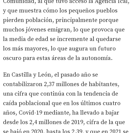
Comunidad, al que tuvo acceso la Agencia Ical,
y que muestra cómo los pequeños pueblos
pierden población, principalmente porque
muchos jóvenes emigran, lo que provoca que
la media de edad se incremente al quedarse
los más mayores, lo que augura un futuro
oscuro para estas áreas de la autonomía.
En Castilla y León, el pasado año se
contabilizaron 2,37 millones de habitantes,
una cifra que continúa con la tendencia de
caída poblacional que en los últimos cuatro
años, Covid-19 mediante, ha llevado a bajar
desde los 2,4 millones de 2019, cifra de la que
se bajó en 2020, hasta los 2,39, y que en 2021 se