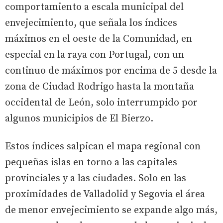
comportamiento a escala municipal del
envejecimiento, que señala los índices
máximos en el oeste de la Comunidad, en
especial en la raya con Portugal, con un
continuo de máximos por encima de 5 desde la
zona de Ciudad Rodrigo hasta la montaña
occidental de León, solo interrumpido por
algunos municipios de El Bierzo.
Estos índices salpican el mapa regional con
pequeñas islas en torno a las capitales
provinciales y a las ciudades. Solo en las
proximidades de Valladolid y Segovia el área
de menor envejecimiento se expande algo más,