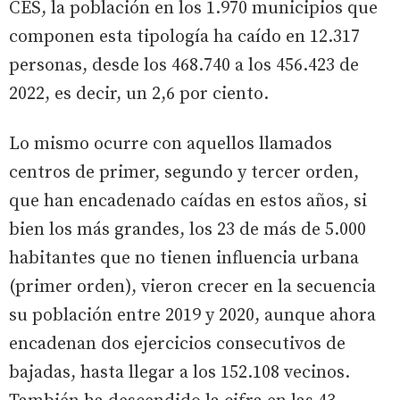
CES, la población en los 1.970 municipios que
componen esta tipología ha caído en 12.317
personas, desde los 468.740 a los 456.423 de
2022, es decir, un 2,6 por ciento.
Lo mismo ocurre con aquellos llamados
centros de primer, segundo y tercer orden,
que han encadenado caídas en estos años, si
bien los más grandes, los 23 de más de 5.000
habitantes que no tienen influencia urbana
(primer orden), vieron crecer en la secuencia
su población entre 2019 y 2020, aunque ahora
encadenan dos ejercicios consecutivos de
bajadas, hasta llegar a los 152.108 vecinos.