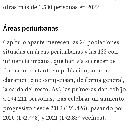
otras más de 1.500 personas en 2022.
Áreas periurbanas
Capítulo aparte merecen las 24 poblaciones
situadas en áreas periurbanas y las 133 con
influencia urbana, que han visto crecer de
forma importante su población, aunque
claramente no compensan, de forma general,
la caída del resto. Así, las primeras dan cobijo
a 194.211 personas, tras celebrar un aumento
progresivo desde 2019 (191.426), pasando por
2020 (192.448) y 2021 (192.834 vecinos).