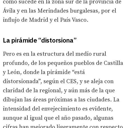
como sucede en la zona sur de la provincia de
Ávila y en las Merindades burgalesas, por el
influjo de Madrid y el País Vasco.
La pirámide “distorsiona”
Pero es en la estructura del medio rural
profundo, de los pequeños pueblos de Castilla
y León, donde la pirámide “está
distorsionada”, según el CES, y se aleja con
claridad de la regional, y aún más de la que
dibujan las áreas próximas a las ciudades. La
intensidad del envejecimiento es evidente,
aunque al igual que el año pasado, algunas
cifras han mejorado ligeramente con respecto