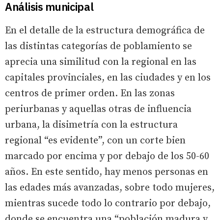
Análisis municipal
En el detalle de la estructura demográfica de
las distintas categorías de poblamiento se
aprecia una similitud con la regional en las
capitales provinciales, en las ciudades y en los
centros de primer orden. En las zonas
periurbanas y aquellas otras de influencia
urbana, la disimetría con la estructura
regional “es evidente”, con un corte bien
marcado por encima y por debajo de los 50-60
años. En este sentido, hay menos personas en
las edades más avanzadas, sobre todo mujeres,
mientras sucede todo lo contrario por debajo,
donde se encuentra una “población madura y