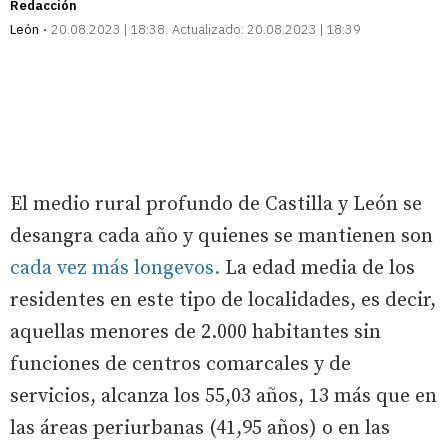
Redacción
León
20.08.2023 | 18:38
Actualizado:
20.08.2023 | 18:39
El medio rural profundo de Castilla y León se
desangra cada año y quienes se mantienen son
cada vez más longevos.
La edad media de los
residentes en este tipo de localidades, es decir,
aquellas menores de 2.000 habitantes sin
funciones de centros comarcales y de
servicios, alcanza los 55,03 años, 13 más que en
las áreas periurbanas (41,95 años) o en las