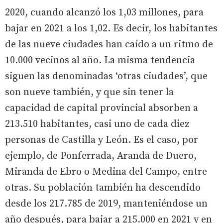
2020, cuando alcanzó los 1,03 millones, para
bajar en 2021 a los 1,02. Es decir, los habitantes
de las nueve ciudades han caído a un ritmo de
10.000 vecinos al año. La misma tendencia
siguen las denominadas ‘otras ciudades’, que
son nueve también, y que sin tener la
capacidad de capital provincial absorben a
213.510 habitantes, casi uno de cada diez
personas de Castilla y León. Es el caso, por
ejemplo, de Ponferrada, Aranda de Duero,
Miranda de Ebro o Medina del Campo, entre
otras. Su población también ha descendido
desde los 217.785 de 2019, manteniéndose un
año después, para bajar a 215.000 en 2021 y en