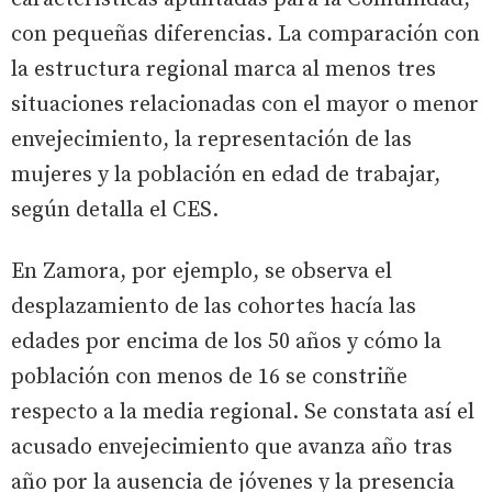
con pequeñas diferencias. La comparación con
la estructura regional marca al menos tres
situaciones relacionadas con el mayor o menor
envejecimiento, la representación de las
mujeres y la población en edad de trabajar,
según detalla el CES.
En Zamora, por ejemplo, se observa el
desplazamiento de las cohortes hacía las
edades por encima de los 50 años y cómo la
población con menos de 16 se constriñe
respecto a la media regional. Se constata así el
acusado envejecimiento que avanza año tras
año por la ausencia de jóvenes y la presencia