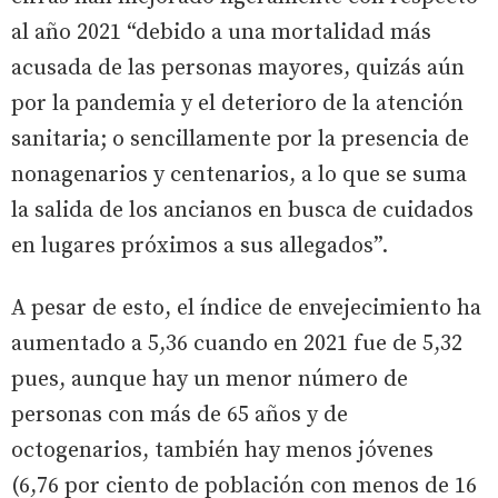
al año 2021 “debido a una mortalidad más
acusada de las personas mayores, quizás aún
por la pandemia y el deterioro de la atención
sanitaria; o sencillamente por la presencia de
nonagenarios y centenarios, a lo que se suma
la salida de los ancianos en busca de cuidados
en lugares próximos a sus allegados”.
A pesar de esto, el índice de envejecimiento ha
aumentado a 5,36 cuando en 2021 fue de 5,32
pues, aunque hay un menor número de
personas con más de 65 años y de
octogenarios, también hay menos jóvenes
(6,76 por ciento de población con menos de 16