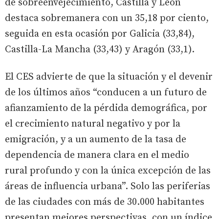
de sobreenvejecimiento, Castilla y León
destaca sobremanera con un 35,18 por ciento,
seguida en esta ocasión por Galicia (33,84),
Castilla-La Mancha (33,43) y Aragón (33,1).
El CES advierte de que la situación y el devenir
de los últimos años “conducen a un futuro de
afianzamiento de la pérdida demográfica, por
el crecimiento natural negativo y por la
emigración, y a un aumento de la tasa de
dependencia de manera clara en el medio
rural profundo y con la única excepción de las
áreas de influencia urbana”. Solo las periferias
de las ciudades con más de 30.000 habitantes
presentan mejores perspectivas, con un índice