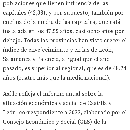
poblaciones que tienen influencia de las
capitales (42,38); y por supuesto, también por
encima de la media de las capitales, que está
instalada en los 47,55 años, casi ocho años por
debajo. Todas las provincias han visto crecer el
índice de envejecimiento y en las de León,
Salamanca y Palencia, al igual que el año
pasado, es superior al regional, que es de 48,24
años (cuatro más que la media nacional).
Así lo refleja el informe anual sobre la
situación económica y social de Castilla y
León, correspondiente a 2022, elaborado por el
Consejo Económico y Social (CES) de la