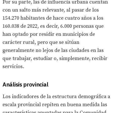
Por su parte, las de influencia urbana cuentan
con un salto más relevante, al pasar de los
154.270 habitantes de hace cuatro años a los
160.038 de 2022, es decir, 6.000 personas que
han optado por residir en municipios de
carácter rural, pero que se sitúan
generalmente no lejos de las ciudades en las
que trabajar, estudiar o, simplemente, recibir
servicios.
Análisis provincial
Los indicadores de la estructura demográfica a
escala provincial repiten en buena medida las
características apuntadas para la Comunidad,