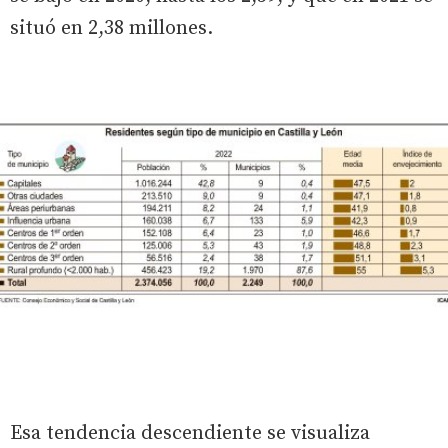
situó en 2,38 millones.
Esa tendencia descendiente se visualiza