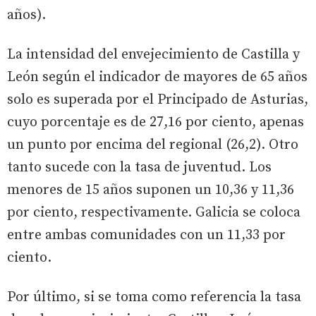
años).
La intensidad del envejecimiento de Castilla y
León según el indicador de mayores de 65 años
solo es superada por el Principado de Asturias,
cuyo porcentaje es de 27,16 por ciento, apenas
un punto por encima del regional (26,2). Otro
tanto sucede con la tasa de juventud. Los
menores de 15 años suponen un 10,36 y 11,36
por ciento, respectivamente. Galicia se coloca
entre ambas comunidades con un 11,33 por
ciento.
Por último, si se toma como referencia la tasa