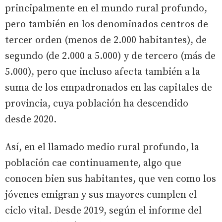
principalmente en el mundo rural profundo,
pero también en los denominados centros de
tercer orden (menos de 2.000 habitantes), de
segundo (de 2.000 a 5.000) y de tercero (más de
5.000), pero que incluso afecta también a la
suma de los empadronados en las capitales de
provincia, cuya población ha descendido
desde 2020.
Así, en el llamado medio rural profundo, la
población cae continuamente, algo que
conocen bien sus habitantes, que ven como los
jóvenes emigran y sus mayores cumplen el
ciclo vital. Desde 2019, según el informe del