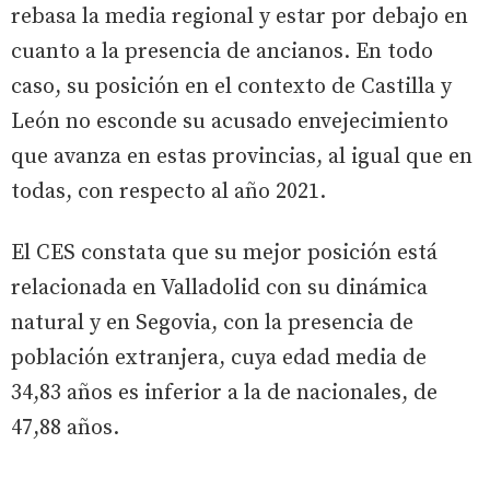
rebasa la media regional y estar por debajo en
cuanto a la presencia de ancianos. En todo
caso, su posición en el contexto de Castilla y
León no esconde su acusado envejecimiento
que avanza en estas provincias, al igual que en
todas, con respecto al año 2021.
El CES constata que su mejor posición está
relacionada en Valladolid con su dinámica
natural y en Segovia, con la presencia de
población extranjera, cuya edad media de
34,83 años es inferior a la de nacionales, de
47,88 años.