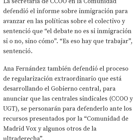
La secretaria de CCOO en la Comunidad
defendió el informe sobre inmigración para
avanzar en las políticas sobre el colectivo y
sentenció que “el debate no es si inmigración
si o no, sino cómo”. “Es eso hay que trabajar”,
sentenció.
Ana Fernández también defendió el proceso
de regularización extraordinario que está
desarrollando el Gobierno central, para
anunciar que las centrales sindicales (CCOO y
UGT), se personarán para defenderlo ante los
recursos presentados por la “Comunidad de
Madrid Vox y algunos otros de la
ultraderecha”.