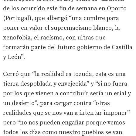
de los ocurrido este fin de semana en Oporto
(Portugal), que albergó “una cumbre para
poner en valor el supremacismo blanco, la
xenofobia, el racismo, con ultras que
formarán parte del futuro gobierno de Castilla
y León”.
Cerró que “la realidad es tozuda, esta es una
tierra despoblada y envejecida” y “si no fuera
por los que vienen a contribuir sería un erial y
un desierto”, para cargar contra “otras
realidades que se nos van a intentar imponer”
pero “no nos pueden engañar porque vemos
todos los días como nuestro pueblos se van