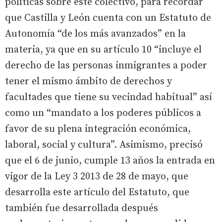
políticas sobre este colectivo, para recordar
que Castilla y León cuenta con un Estatuto de
Autonomía “de los más avanzados” en la
materia, ya que en su artículo 10 “incluye el
derecho de las personas inmigrantes a poder
tener el mismo ámbito de derechos y
facultades que tiene su vecindad habitual” así
como un “mandato a los poderes públicos a
favor de su plena integración económica,
laboral, social y cultura”. Asimismo, precisó
que el 6 de junio, cumple 13 años la entrada en
vigor de la Ley 3 2013 de 28 de mayo, que
desarrolla este artículo del Estatuto, que
también fue desarrollada después