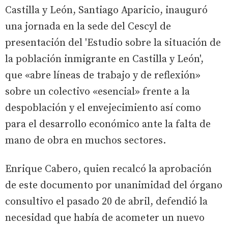
Castilla y León, Santiago Aparicio, inauguró
una jornada en la sede del Cescyl de
presentación del 'Estudio sobre la situación de
la población inmigrante en Castilla y León',
que «abre líneas de trabajo y de reflexión»
sobre un colectivo «esencial» frente a la
despoblación y el envejecimiento así como
para el desarrollo económico ante la falta de
mano de obra en muchos sectores.
Enrique Cabero, quien recalcó la aprobación
de este documento por unanimidad del órgano
consultivo el pasado 20 de abril, defendió la
necesidad que había de acometer un nuevo