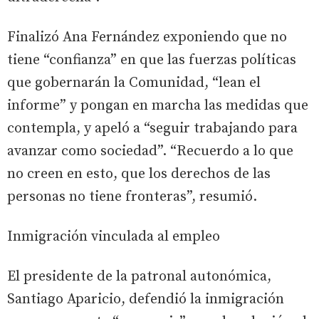
Finalizó Ana Fernández exponiendo que no
tiene “confianza” en que las fuerzas políticas
que gobernarán la Comunidad, “lean el
informe” y pongan en marcha las medidas que
contempla, y apeló a “seguir trabajando para
avanzar como sociedad”. “Recuerdo a lo que
no creen en esto, que los derechos de las
personas no tiene fronteras”, resumió.
Inmigración vinculada al empleo
El presidente de la patronal autonómica,
Santiago Aparicio, defendió la inmigración