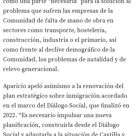
como una parte “necesaria” para la solución al
problema que sufren las empresas de la
Comunidad de falta de mano de obra en
sectores como transporte, hostelería,
construcción, industria o el primario, así
como frente al declive demográfico de la
Comunidad, los problemas de natalidad y de
relevo generacional.
Aparicio apeló asimismo a la renovación del
plan estratégico sobre inmigración acordado
en el marco del Diálogo Social, que finalizó en
2022. “Es necesario impulsar una nueva
planificación, construirla desde el Diálogo
Social y adaptarla a la situación de Castilla y