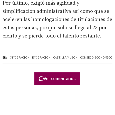
Por último, exigió más agilidad y
simplificación administrativa así como que se
aceleren las homologaciones de titulaciones de
estas personas, porque solo se llega al 23 por
ciento y se pierde todo el talento restante.
EN:
INMIGRACIÓN
EMIGRACIÓN
CASTILLA Y LEÓN
CONSEJO ECONÓMICO Y
Ver comentarios