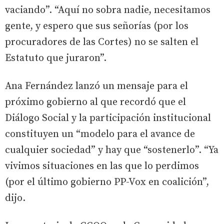
vaciando”. “Aquí no sobra nadie, necesitamos
gente, y espero que sus señorías (por los
procuradores de las Cortes) no se salten el
Estatuto que juraron”.
Ana Fernández lanzó un mensaje para el
próximo gobierno al que recordó que el
Diálogo Social y la participación institucional
constituyen un “modelo para el avance de
cualquier sociedad” y hay que “sostenerlo”. “Ya
vivimos situaciones en las que lo perdimos
(por el último gobierno PP-Vox en coalición”,
dijo.