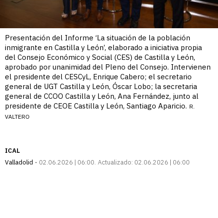
Presentación del Informe ‘La situación de la población
inmigrante en Castilla y León’, elaborado a iniciativa propia
del Consejo Económico y Social (CES) de Castilla y León,
aprobado por unanimidad del Pleno del Consejo. Intervienen
el presidente del CESCyL, Enrique Cabero; el secretario
general de UGT Castilla y León, Óscar Lobo; la secretaria
general de CCOO Castilla y León, Ana Fernández, junto al
presidente de CEOE Castilla y León, Santiago Aparicio.
R.
VALTERO
ICAL
Valladolid
02.06.2026 | 06:00
Actualizado:
02.06.2026 | 06:00