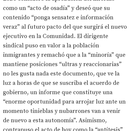
como un “acto de osadía” y deseó que su
contenido “ponga sensatez e información
veraz” al futuro pacto del que surgirá el nuevo
ejecutivo en la Comunidad. El dirigente
sindical puso en valor a la población
inmigrantes y remachó que a la “minoría” que
mantiene posiciones “ultras y reaccionarias”
no les gusta nada este documento, que ve la
luz a horas de que se suscriba el acuerdo de
gobierno, un informe que constituye una
“enorme oportunidad para arrojar luz ante un
momento tinieblas y nubarrones van a venir
de nuevo a esta autonomía”. Asimismo,
contrapuso el acto de hoy como la “antítesis”