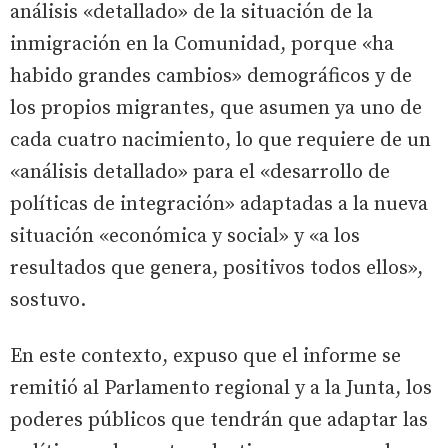
análisis «detallado» de la situación de la
inmigración en la Comunidad, porque «ha
habido grandes cambios» demográficos y de
los propios migrantes, que asumen ya uno de
cada cuatro nacimiento, lo que requiere de un
«análisis detallado» para el «desarrollo de
políticas de integración» adaptadas a la nueva
situación «económica y social» y «a los
resultados que genera, positivos todos ellos»,
sostuvo.
En este contexto, expuso que el informe se
remitió al Parlamento regional y a la Junta, los
poderes públicos que tendrán que adaptar las