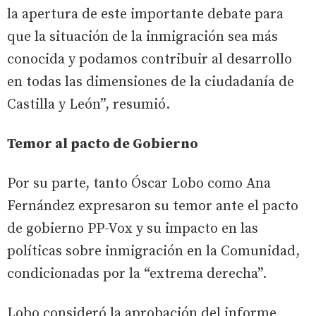
la apertura de este importante debate para
que la situación de la inmigración sea más
conocida y podamos contribuir al desarrollo
en todas las dimensiones de la ciudadanía de
Castilla y León”, resumió.
Temor al pacto de Gobierno
Por su parte, tanto Óscar Lobo como Ana
Fernández expresaron su temor ante el pacto
de gobierno PP-Vox y su impacto en las
políticas sobre inmigración en la Comunidad,
condicionadas por la “extrema derecha”.
Lobo consideró la aprobación del informe