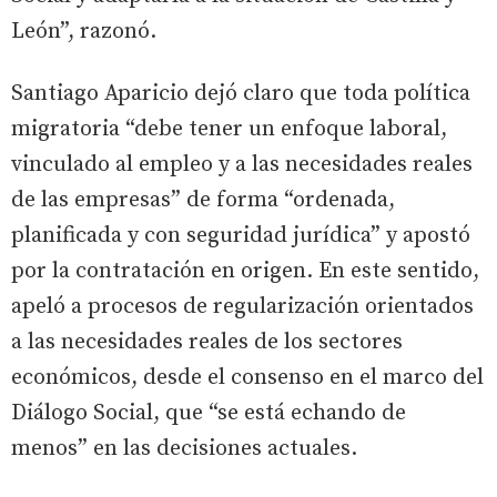
León”, razonó.
Santiago Aparicio dejó claro que toda política
migratoria “debe tener un enfoque laboral,
vinculado al empleo y a las necesidades reales
de las empresas” de forma “ordenada,
planificada y con seguridad jurídica” y apostó
por la contratación en origen. En este sentido,
apeló a procesos de regularización orientados
a las necesidades reales de los sectores
económicos, desde el consenso en el marco del
Diálogo Social, que “se está echando de
menos” en las decisiones actuales.