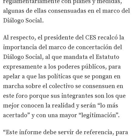
reglamentariamente con planes y medidas,
algunas de ellas consensuadas en el marco del
Diálogo Social.
Al respecto, el presidente del CES recalcó la
importancia del marco de concertación del
Diálogo Social, al que mandata el Estatuto
expresamente a los poderes públicos, para
apelar a que las políticas que se pongan en
marcha sobre el colectivo se consensuen en
este foro porque sus integrantes son los que
mejor conocen la realidad y serán “lo más
acertado” y con una mayor “legitimación”.
“Este informe debe servir de referencia, para