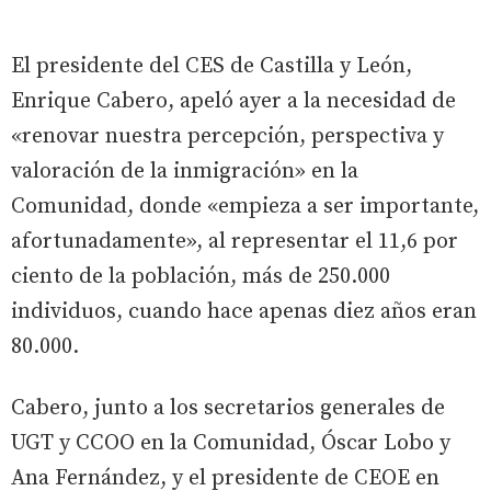
El presidente del CES de Castilla y León,
Enrique Cabero, apeló ayer a la necesidad de
«renovar nuestra percepción, perspectiva y
valoración de la inmigración» en la
Comunidad, donde «empieza a ser importante,
afortunadamente», al representar el 11,6 por
ciento de la población, más de 250.000
individuos, cuando hace apenas diez años eran
80.000.
Cabero, junto a los secretarios generales de
UGT y CCOO en la Comunidad, Óscar Lobo y
Ana Fernández, y el presidente de CEOE en