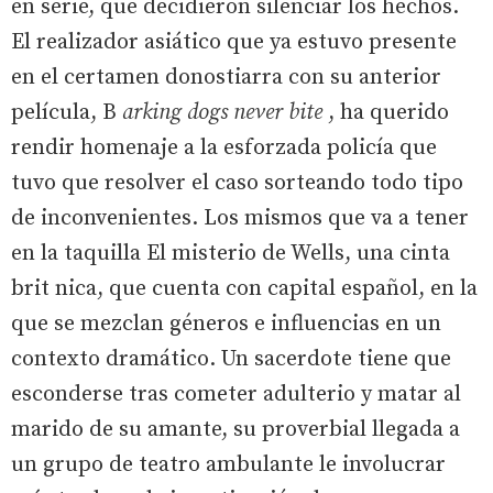
en serie, que decidieron silenciar los hechos.
El realizador asiático que ya estuvo presente
en el certamen donostiarra con su anterior
película, B
arking dogs never bite
, ha querido
rendir homenaje a la esforzada policía que
tuvo que resolver el caso sorteando todo tipo
de inconvenientes. Los mismos que va a tener
en la taquilla El misterio de Wells, una cinta
brit nica, que cuenta con capital español, en la
que se mezclan géneros e influencias en un
contexto dramático. Un sacerdote tiene que
esconderse tras cometer adulterio y matar al
marido de su amante, su proverbial llegada a
un grupo de teatro ambulante le involucrar