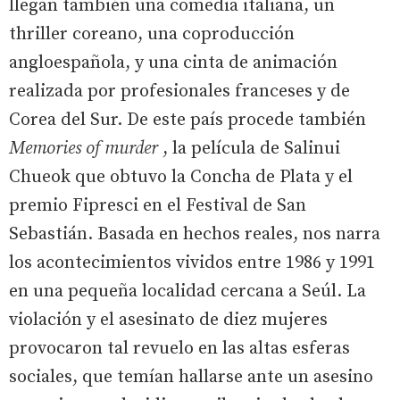
llegan también una comedia italiana, un
thriller coreano, una coproducción
angloespañola, y una cinta de animación
realizada por profesionales franceses y de
Corea del Sur. De este país procede también
Memories of murder
, la película de Salinui
Chueok que obtuvo la Concha de Plata y el
premio Fipresci en el Festival de San
Sebastián. Basada en hechos reales, nos narra
los acontecimientos vividos entre 1986 y 1991
en una pequeña localidad cercana a Seúl. La
violación y el asesinato de diez mujeres
provocaron tal revuelo en las altas esferas
sociales, que temían hallarse ante un asesino