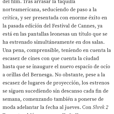
del film. Tras arrasar la taquilla
norteamericana, seduciendo de paso a la
crítica, y ser presentada con enorme éxito en
la pasada edición del Festival de Cannes, ya
está en las pantallas leonesas un título que se
ha estrenado simultáneamente en dos salas.
Una pena, comprensible, teniendo en cuenta la
escasez de cines con que cuenta la ciudad
hasta que se inaugure el nuevo espacio de ocio
a orillas del Bernesga. No obstante, pese a la
escasez de lugares de proyección, los estrenos
se siguen sucediendo sin descanso cada fin de
semana, comenzando también a ponerse de
moda adelantar la fecha al jueves. Con
Shrek 2