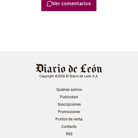
Ver comentarios
Copyright ©2026 El Diario de León S.A.
Quiénes somos
Publicidad
Suscripciones
Promociones
Puntos de venta
Contacto
RSS