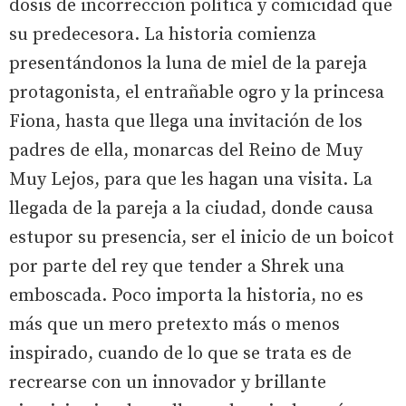
dosis de incorrección política y comicidad que
su predecesora. La historia comienza
presentándonos la luna de miel de la pareja
protagonista, el entrañable ogro y la princesa
Fiona, hasta que llega una invitación de los
padres de ella, monarcas del Reino de Muy
Muy Lejos, para que les hagan una visita. La
llegada de la pareja a la ciudad, donde causa
estupor su presencia, ser el inicio de un boicot
por parte del rey que tender a Shrek una
emboscada. Poco importa la historia, no es
más que un mero pretexto más o menos
inspirado, cuando de lo que se trata es de
recrearse con un innovador y brillante