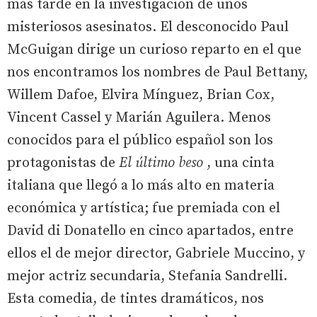
más tarde en la investigación de unos
misteriosos asesinatos. El desconocido Paul
McGuigan dirige un curioso reparto en el que
nos encontramos los nombres de Paul Bettany,
Willem Dafoe, Elvira Mínguez, Brian Cox,
Vincent Cassel y Marián Aguilera. Menos
conocidos para el público español son los
protagonistas de
El último beso
, una cinta
italiana que llegó a lo más alto en materia
económica y artística; fue premiada con el
David di Donatello en cinco apartados, entre
ellos el de mejor director, Gabriele Muccino, y
mejor actriz secundaria, Stefania Sandrelli.
Esta comedia, de tintes dramáticos, nos