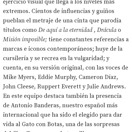
ejercicio visual que llega a los niveles más
extremos. Cientos de influencias y guiños
pueblan el metraje de una cinta que parodia
títulos como
De aquí a la eternidad
,
Drácula
o
Misión imposible;
tiene constantes referencias a
marcas e iconos contemporáneos; huye de la
cursilería y se recrea en la vulgaridad; y
cuenta, en su versión original, con las voces de
Mike Myers, Eddie Murphy, Cameron Díaz,
John Cleese, Ruppert Everett y Julie Andrews.
En este equipo destaca también la presencia
de Antonio Banderas, nuestro español más
internacional que ha sido el elegido para dar
vida al Gato con Botas, una de las sorpresas