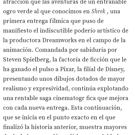
atracción que las aventuras de un entrañable
ogro verde al que conocimos en
Shrek
, una
primera entrega fílmica que puso de
manifiesto el indiscutible poderío artístico de
la productora Dreamworks en el campo de la
animación. Comandada por sabiduría por
Steven Spielberg, la factoría de ficción que le
ha ganado el pulso a Pixar, la filial de Disney,
presentando unos dibujos dotados de mayor
realismo y expresividad, continúa explotando
una rentable saga cinematogr fica que mejora
con cada nueva entrega. Esta continuación,
que se inicia en el punto exacto en el que
finalizó la historia anterior, muestra mayores