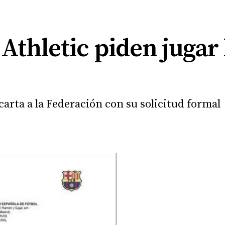
 Athletic piden jugar l
arta a la Federación con su solicitud formal