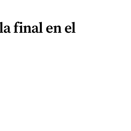
a final en el