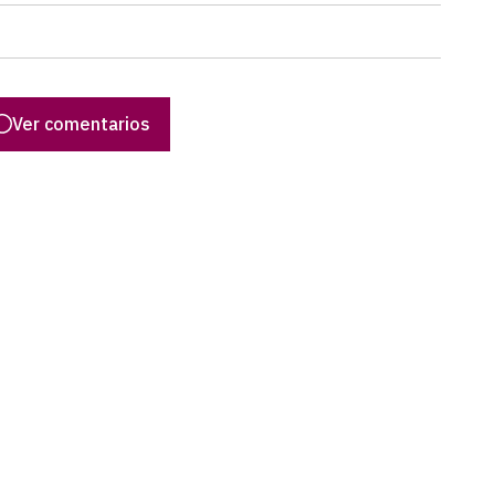
Ver comentarios