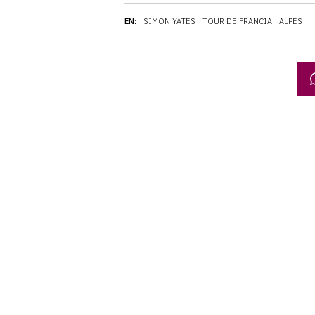
EN:
SIMON YATES
TOUR DE FRANCIA
ALPES