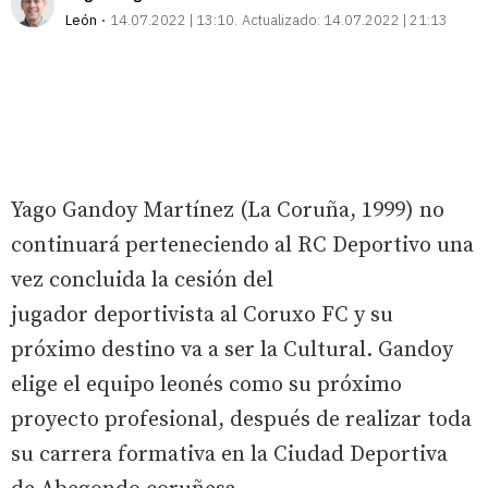
León
14.07.2022 | 13:10
Actualizado:
14.07.2022 | 21:13
Yago Gandoy Martínez (La Coruña, 1999) no
continuará perteneciendo al RC Deportivo una
vez concluida la cesión del
jugador deportivista al Coruxo FC y su
próximo destino va a ser la Cultural. Gandoy
elige el equipo leonés como su próximo
proyecto profesional, después de realizar toda
su carrera formativa en la Ciudad Deportiva