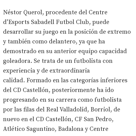
Néstor Querol, procedente del Centre
d’Esports Sabadell Futbol Club, puede
desarrollar su juego en la posición de extremo
y también como delantero, ya que ha
demostrado en su anterior equipo capacidad
goleadora. Se trata de un futbolista con
experiencia y de extraordinaria
calidad. Formado en las categorías inferiores
del CD Castellón, posteriormente ha ido
progresando en su carrera como futbolista
por las filas del Real Valladolid, Borriol, de
nuevo en el CD Castellón, CF San Pedro,
Atlético Saguntino, Badalona y Centre