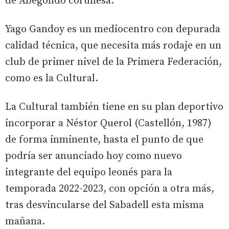
de Abegondo coruñesa.
Yago Gandoy es un mediocentro con depurada
calidad técnica, que necesita más rodaje en un
club de primer nivel de la Primera Federación,
como es la Cultural.
La Cultural también tiene en su plan deportivo
incorporar a Néstor Querol (Castellón, 1987)
de forma inminente, hasta el punto de que
podría ser anunciado hoy como nuevo
integrante del equipo leonés para la
temporada 2022-2023, con opción a otra más,
tras desvincularse del Sabadell esta misma
mañana.