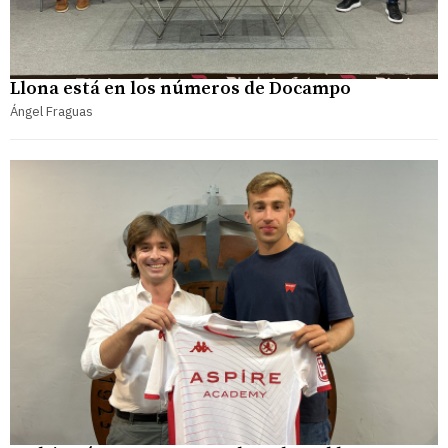
Llona está en los números de Docampo
Ángel Fraguas