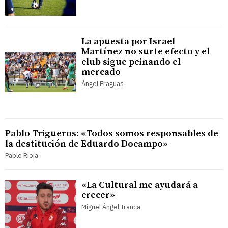
La apuesta por Israel
Martínez no surte efecto y el
club sigue peinando el
mercado
Ángel Fraguas
Pablo Trigueros: «Todos somos responsables de
la destitución de Eduardo Docampo»
Pablo Rioja
«La Cultural me ayudará a
crecer»
Miguel Ángel Tranca