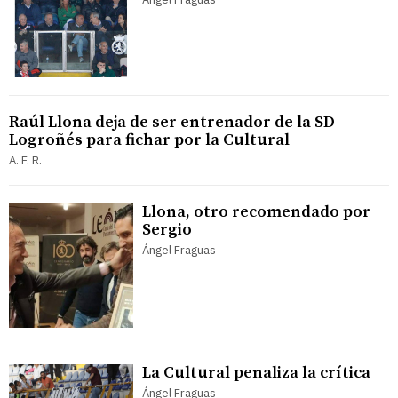
Raúl Llona deja de ser entrenador de la SD
Logroñés para fichar por la Cultural
A. F. R.
Llona, otro recomendado por
Sergio
Ángel Fraguas
La Cultural penaliza la crítica
Ángel Fraguas