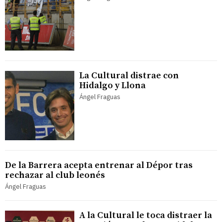
La Cultural distrae con
Hidalgo y Llona
Ángel Fraguas
De la Barrera acepta entrenar al Dépor tras
rechazar al club leonés
Ángel Fraguas
A la Cultural le toca distraer la