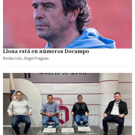
Llona está en números Docampo
Redacción, Ángel Fraguas