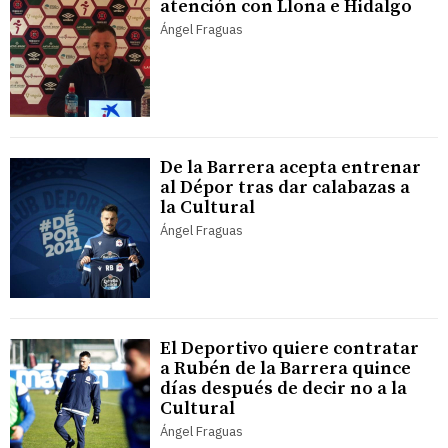
atención con Llona e Hidalgo
Ángel Fraguas
De la Barrera acepta entrenar
al Dépor tras dar calabazas a
la Cultural
Ángel Fraguas
El Deportivo quiere contratar
a Rubén de la Barrera quince
días después de decir no a la
Cultural
Ángel Fraguas