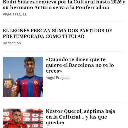
Rodri Suárez renueva por la Cultural hasta 2026 y
su hermano Arturo se va a la Ponferradina
Ángel Fraguas
EL LEONÉS PERCAN SUMA DOS PARTIDOS DE
PRETEMPORADA COMO TITULAR
Redacción
«Cuando te dicen que te
quiere el Barcelona no te lo
crees»
Ángel Fraguas
Néstor Querol, séptima baja
en la Cultural... y las que
quedan