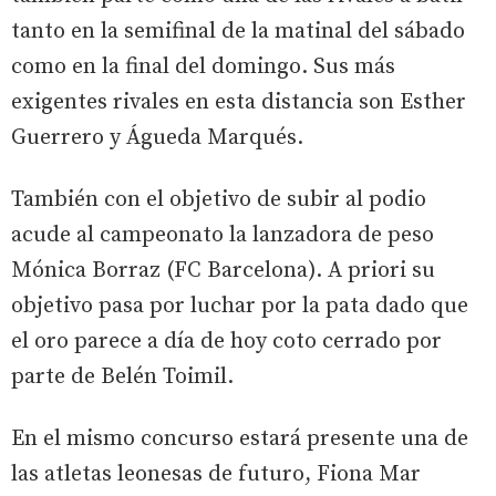
tanto en la semifinal de la matinal del sábado
como en la final del domingo. Sus más
exigentes rivales en esta distancia son Esther
Guerrero y Águeda Marqués.
También con el objetivo de subir al podio
acude al campeonato la lanzadora de peso
Mónica Borraz (FC Barcelona). A priori su
objetivo pasa por luchar por la pata dado que
el oro parece a día de hoy coto cerrado por
parte de Belén Toimil.
En el mismo concurso estará presente una de
las atletas leonesas de futuro, Fiona Mar