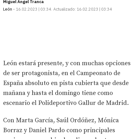
Miguel Ángel Tranca
León
16.02.2023 | 03:34
Actualizado:
16.02.2023 | 03:34
León estará presente, y con muchas opciones
de ser protagonista, en el Campeonato de
España absoluto en pista cubierta que desde
mañana y hasta el domingo tiene como
escenario el Polideportivo Gallur de Madrid.
Con Marta García, Saúl Ordóñez, Mónica
Borraz y Daniel Pardo como principales