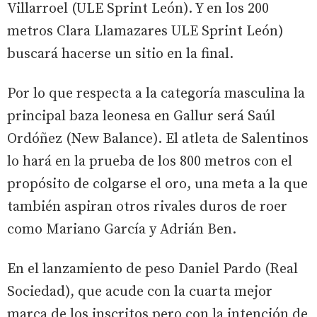
Villarroel (ULE Sprint León). Y en los 200
metros Clara Llamazares ULE Sprint León)
buscará hacerse un sitio en la final.
Por lo que respecta a la categoría masculina la
principal baza leonesa en Gallur será Saúl
Ordóñez (New Balance). El atleta de Salentinos
lo hará en la prueba de los 800 metros con el
propósito de colgarse el oro, una meta a la que
también aspiran otros rivales duros de roer
como Mariano García y Adrián Ben.
En el lanzamiento de peso Daniel Pardo (Real
Sociedad), que acude con la cuarta mejor
marca de los inscritos pero con la intención de