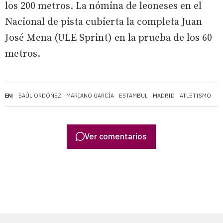
los 200 metros. La nómina de leoneses en el
Nacional de pista cubierta la completa Juan
José Mena (ULE Sprint) en la prueba de los 60
metros.
EN:
SAÚL ORDÓÑEZ
MARIANO GARCÍA
ESTAMBUL
MADRID
ATLETISMO
Ver comentarios