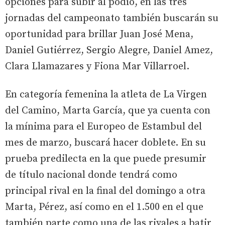
opciones para subir al podio, en las tres
jornadas del campeonato también buscarán su
oportunidad para brillar Juan José Mena,
Daniel Gutiérrez, Sergio Alegre, Daniel Amez,
Clara Llamazares y Fiona Mar Villarroel.
En categoría femenina la atleta de La Virgen
del Camino, Marta García, que ya cuenta con
la mínima para el Europeo de Estambul del
mes de marzo, buscará hacer doblete. En su
prueba predilecta en la que puede presumir
de título nacional donde tendrá como
principal rival en la final del domingo a otra
Marta, Pérez, así como en el 1.500 en el que
también parte como una de las rivales a batir