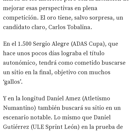
mejorar esas perspectivas en plena
competición. El oro tiene, salvo sorpresa, un
candidato claro, Carlos Tobalina.
En el 1.500 Sergio Alegre (ADAS Cupa), que
hace unos pocos días lograba el título
autonómico, tendrá como cometido buscarse
un sitio en la final, objetivo con muchos
‘gallos’.
Y en la longitud Daniel Amez (Atletismo
Numantino) también buscará su sitio en un
escenario notable. Lo mismo que Daniel
Gutiérrez (ULE Sprint León) en la prueba de