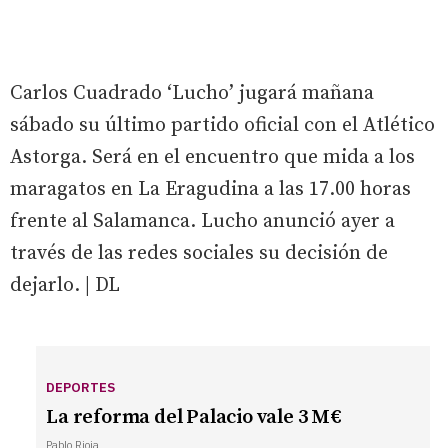
Carlos Cuadrado ‘Lucho’ jugará mañana
sábado su último partido oficial con el Atlético
Astorga. Será en el encuentro que mida a los
maragatos en La Eragudina a las 17.00 horas
frente al Salamanca. Lucho anunció ayer a
través de las redes sociales su decisión de
dejarlo. | DL
DEPORTES
La reforma del Palacio vale 3 M€
Pablo Rioja