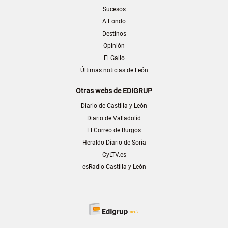
Sucesos
A Fondo
Destinos
Opinión
El Gallo
Últimas noticias de León
Otras webs de EDIGRUP
Diario de Castilla y León
Diario de Valladolid
El Correo de Burgos
Heraldo-Diario de Soria
CyLTV.es
esRadio Castilla y León