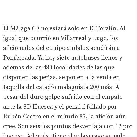
El Málaga CF no estará solo en El Toralín. Al
igual que ocurrió en Villarreal y Lugo, los
aficionados del equipo andaluz acudirán a
Ponferrada. Ya hay siete autobuses llenos y
además de las 480 localidades de las que
disponen las peñas, se ponen a la venta en
taquilla del estadio malaguista 200 más. A
pesar del duro golpe sufrido con el empate
ante la SD Huesca y el penalti fallado por
Rubén Castro en el minuto 85, la afición aún
cree. Son seis los puntos desventaja con 12 por
jugarse. Además, tiene el golaverage ganado