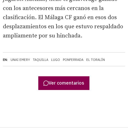
con los antecesores más cercanos en la
clasificación. El Málaga CF ganó en esos dos
desplazamientos en los que estuvo respaldado
ampliamente por su hinchada.
EN:
UNAI EMERY
TAQUILLA
LUGO
PONFERRADA
EL TORALÍN
Ver comentarios