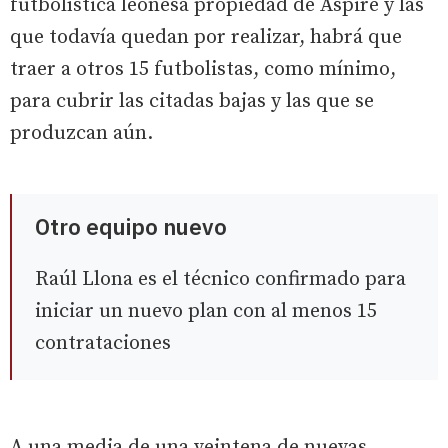
futbolística leonesa propiedad de Aspire y las
que todavía quedan por realizar, habrá que
traer a otros 15 futbolistas, como mínimo,
para cubrir las citadas bajas y las que se
produzcan aún.
Otro equipo nuevo
Raúl Llona es el técnico confirmado para
iniciar un nuevo plan con al menos 15
contrataciones
A una media de una veintena de nuevas