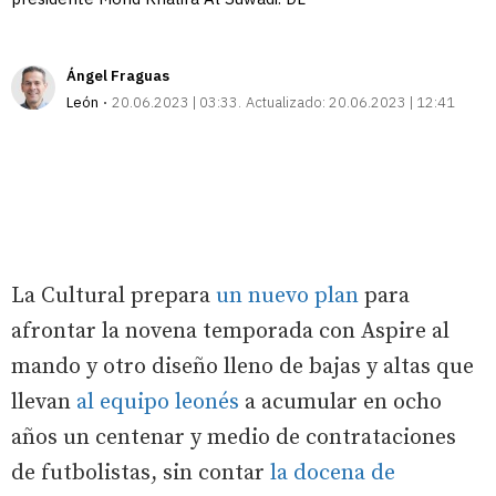
Ángel Fraguas
León
20.06.2023 | 03:33
Actualizado:
20.06.2023 | 12:41
La Cultural prepara
un nuevo plan
para
afrontar la novena temporada con Aspire al
mando y otro diseño lleno de bajas y altas que
llevan
al equipo leonés
a acumular en ocho
años un centenar y medio de contrataciones
de futbolistas, sin contar
la docena de