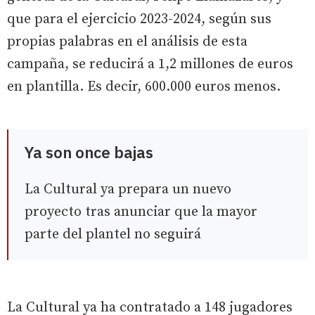
que para el ejercicio 2023-2024, según sus
propias palabras en el análisis de esta
campaña, se reducirá a 1,2 millones de euros
en plantilla. Es decir, 600.000 euros menos.
Ya son once bajas
La Cultural ya prepara un nuevo
proyecto tras anunciar que la mayor
parte del plantel no seguirá
La Cultural ya ha contratado a 148 jugadores