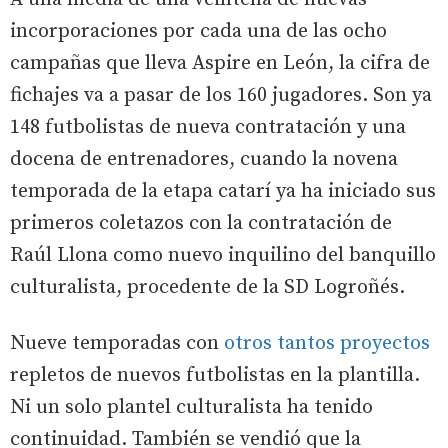
incorporaciones por cada una de las ocho
campañas que lleva Aspire en León, la cifra de
fichajes va a pasar de los 160 jugadores. Son ya
148 futbolistas de nueva contratación y una
docena de entrenadores, cuando la novena
temporada de la etapa catarí ya ha iniciado sus
primeros coletazos con la contratación de
Raúl Llona como nuevo inquilino del banquillo
culturalista, procedente de la SD Logroñés.
Nueve temporadas con
otros tantos proyectos
repletos de nuevos futbolistas en la plantilla.
Ni un solo plantel culturalista ha tenido
continuidad. También se vendió que la