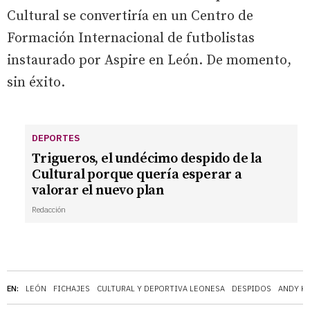
Cultural se convertiría en un Centro de
Formación Internacional de futbolistas
instaurado por Aspire en León. De momento,
sin éxito.
DEPORTES
Trigueros, el undécimo despido de la
Cultural porque quería esperar a
valorar el nuevo plan
Redacción
EN:
LEÓN
FICHAJES
CULTURAL Y DEPORTIVA LEONESA
DESPIDOS
ANDY K