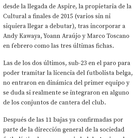
desde la llegada de Aspire, la propietaria de la
Cultural a finales de 2015 (varios sin ni
siquiera llegar a debutar), tras incorporar a
Andy Kawaya, Yoann Araújo y Marco Toscano
en febrero como las tres últimas fichas.
Las de los dos últimos, sub-23 en el paro para
poder tramitar la licencia del futbolista belga,
no entraron en dinámica del primer equipo y
se duda si realmente se integraron en alguno
de los conjuntos de cantera del club.
Después de las 11 bajas ya confirmadas por
parte de la dirección general de la sociedad