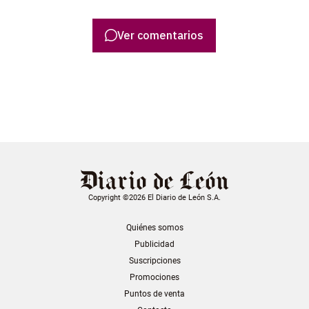
Ver comentarios
Copyright ©2026 El Diario de León S.A.
Quiénes somos
Publicidad
Suscripciones
Promociones
Puntos de venta