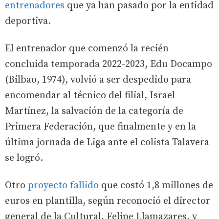
entrenadores
que ya han pasado por la entidad
deportiva.
El entrenador que comenzó la recién
concluida temporada 2022-2023, Edu Docampo
(Bilbao, 1974), volvió a ser despedido para
encomendar al técnico del filial, Israel
Martínez, la salvación de la categoría de
Primera Federación, que finalmente y en la
última jornada de Liga ante el colista Talavera
se logró.
Otro
proyecto fallido
que costó 1,8 millones de
euros en plantilla, según reconoció el director
general de la Cultural, Felipe Llamazares, y