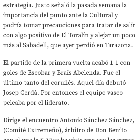
estrategia. Justo señaló la pasada semana la
importancia del punto ante la Cultural y
podría tomar precauciones para tratar de salir
con algo positivo de El Toralín y alejar un poco
más al Sabadell, que ayer perdió en Tarazona.
El partido de la primera vuelta acabó 1-1 con
goles de Escobar y Brais Abelenda. Fue el
último tanto del coruñés. Aquel día debutó
Josep Cerdà. Por entonces el equipo vasco
peleaba por el liderato.
Dirige el encuentro Antonio Sánchez Sánchez,
(Comité Extremeño), árbitro de Don Benito