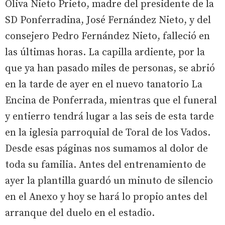
Oliva Nieto Prieto, madre del presidente de la
SD Ponferradina, José Fernández Nieto, y del
consejero Pedro Fernández Nieto, falleció en
las últimas horas. La capilla ardiente, por la
que ya han pasado miles de personas, se abrió
en la tarde de ayer en el nuevo tanatorio La
Encina de Ponferrada, mientras que el funeral
y entierro tendrá lugar a las seis de esta tarde
en la iglesia parroquial de Toral de los Vados.
Desde esas páginas nos sumamos al dolor de
toda su familia. Antes del entrenamiento de
ayer la plantilla guardó un minuto de silencio
en el Anexo y hoy se hará lo propio antes del
arranque del duelo en el estadio.