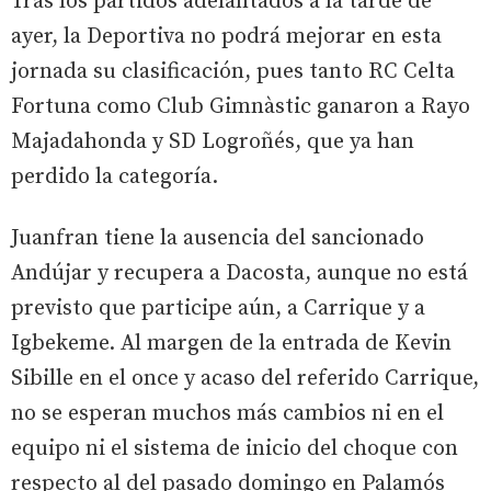
Tras los partidos adelantados a la tarde de
ayer, la Deportiva no podrá mejorar en esta
jornada su clasificación, pues tanto RC Celta
Fortuna como Club Gimnàstic ganaron a Rayo
Majadahonda y SD Logroñés, que ya han
perdido la categoría.
Juanfran tiene la ausencia del sancionado
Andújar y recupera a Dacosta, aunque no está
previsto que participe aún, a Carrique y a
Igbekeme. Al margen de la entrada de Kevin
Sibille en el once y acaso del referido Carrique,
no se esperan muchos más cambios ni en el
equipo ni el sistema de inicio del choque con
respecto al del pasado domingo en Palamós