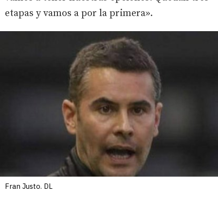
etapas y vamos a por la primera».
Fran Justo. DL