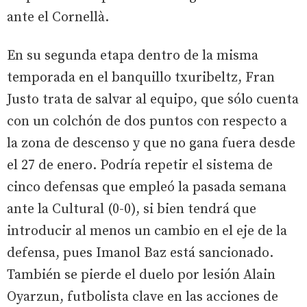
ante el Cornellà.
En su segunda etapa dentro de la misma
temporada en el banquillo txuribeltz, Fran
Justo trata de salvar al equipo, que sólo cuenta
con un colchón de dos puntos con respecto a
la zona de descenso y que no gana fuera desde
el 27 de enero. Podría repetir el sistema de
cinco defensas que empleó la pasada semana
ante la Cultural (0-0), si bien tendrá que
introducir al menos un cambio en el eje de la
defensa, pues Imanol Baz está sancionado.
También se pierde el duelo por lesión Alain
Oyarzun, futbolista clave en las acciones de