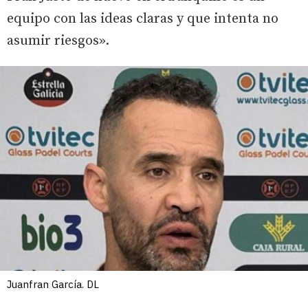
equipo con las ideas claras y que intenta no
asumir riesgos».
Juanfran García. DL