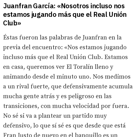
Juanfran García: «Nosotros incluso nos
estamos jugando más que el Real Unión
Club»
Éstas fueron las palabras de Juanfran en la
previa del encuentro: «Nos estamos jugando
incluso más que el Real Unión Club. Estamos
en casa, queremos ver El Toralín lleno y
animando desde el minuto uno. Nos medimos
a un rival fuerte, que defensivamente acumula
mucha gente atrás y es peligroso en las
transiciones, con mucha velocidad por fuera.
No sé si va a plantear un partido muy
defensivo, lo que sí sé es que desde que está
Fran Justo de nuevo en el banquillo es un