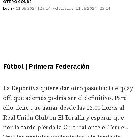
OTERO CONDE
León
11.05.2024 | 23:14
Actualizado:
11.05.2024 | 23:14
Fútbol | Primera Federación
La Deportiva quiere dar otro paso hacia el play
off, que además podría ser el definitivo. Para
ello tiene que ganar desde las 12.00 horas al
Real Unión Club en El Toralín y esperar que
por la tarde pierda la Cultural ante el Teruel.