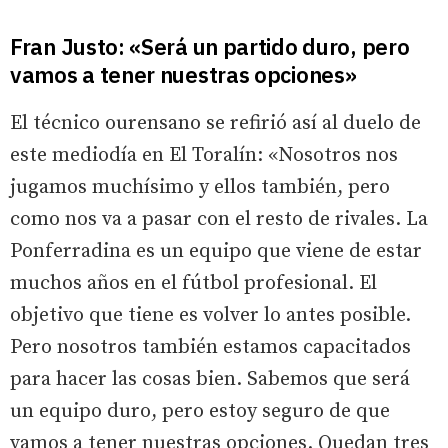
Fran Justo: «Será un partido duro, pero
vamos a tener nuestras opciones»
El técnico ourensano se refirió así al duelo de
este mediodía en El Toralín: «Nosotros nos
jugamos muchísimo y ellos también, pero
como nos va a pasar con el resto de rivales. La
Ponferradina es un equipo que viene de estar
muchos años en el fútbol profesional. El
objetivo que tiene es volver lo antes posible.
Pero nosotros también estamos capacitados
para hacer las cosas bien. Sabemos que será
un equipo duro, pero estoy seguro de que
vamos a tener nuestras opciones. Quedan tres