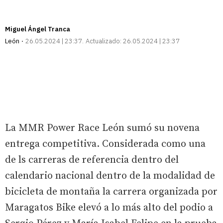
Miguel Ángel Tranca
León
26.05.2024 | 23:37
Actualizado:
26.05.2024 | 23:37
La MMR Power Race León sumó su novena
entrega competitiva. Considerada como una
de ls carreras de referencia dentro del
calendario nacional dentro de la modalidad de
bicicleta de montaña la carrera organizada por
Maragatos Bike elevó a lo más alto del podio a