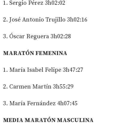
1. Sergio Pérez 3h02:02
2. José Antonio Trujillo 3h02:16
3. Óscar Reguera 3h02:28
MARATÓN FEMENINA
1. María Isabel Felipe 3h47:27
2. Carmen Martín 3h55:29
3. María Fernández 4h07:45
MEDIA
MARATÓN MASCULINA