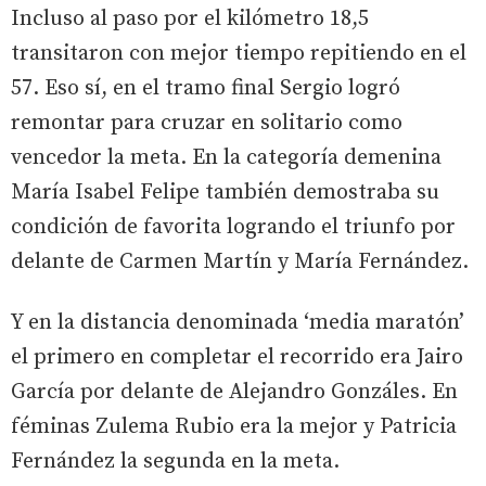
Incluso al paso por el kilómetro 18,5
transitaron con mejor tiempo repitiendo en el
57. Eso sí, en el tramo final Sergio logró
remontar para cruzar en solitario como
vencedor la meta. En la categoría demenina
María Isabel Felipe también demostraba su
condición de favorita logrando el triunfo por
delante de Carmen Martín y María Fernández.
Y en la distancia denominada ‘media maratón’
el primero en completar el recorrido era Jairo
García por delante de Alejandro Gonzáles. En
féminas Zulema Rubio era la mejor y Patricia
Fernández la segunda en la meta.