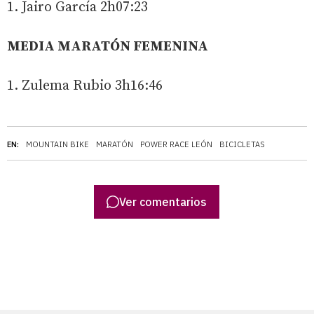
1. Jairo García 2h07:23
MEDIA MARATÓN FEMENINA
1. Zulema Rubio 3h16:46
EN:
MOUNTAIN BIKE
MARATÓN
POWER RACE LEÓN
BICICLETAS
Ver comentarios