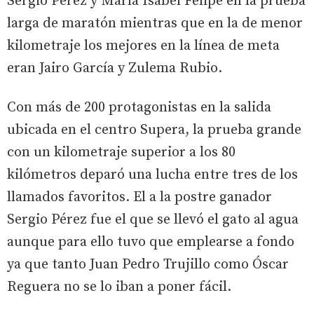
Sergio Pérez y María Isabel Felipe en la prueba
larga de maratón mientras que en la de menor
kilometraje los mejores en la línea de meta
eran Jairo García y Zulema Rubio.
Con más de 200 protagonistas en la salida
ubicada en el centro Supera, la prueba grande
con un kilometraje superior a los 80
kilómetros deparó una lucha entre tres de los
llamados favoritos. El a la postre ganador
Sergio Pérez fue el que se llevó el gato al agua
aunque para ello tuvo que emplearse a fondo
ya que tanto Juan Pedro Trujillo como Óscar
Reguera no se lo iban a poner fácil.