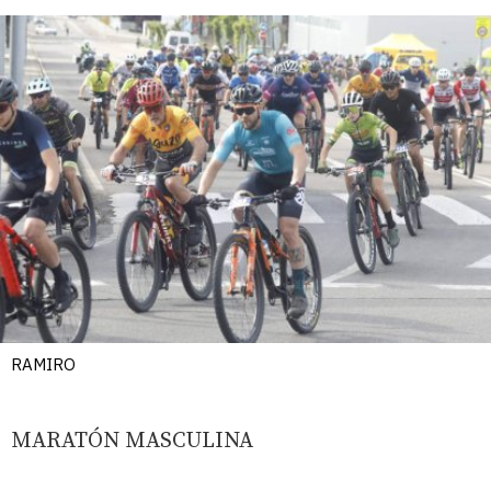
RAMIRO
MARATÓN MASCULINA