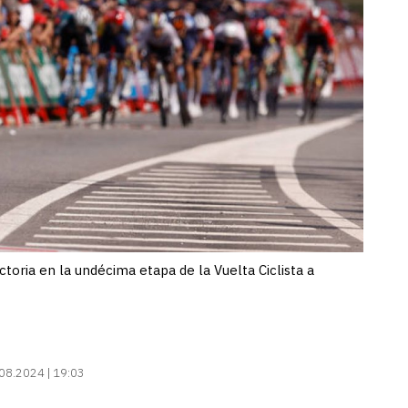
ictoria en la undécima etapa de la Vuelta Ciclista a
08.2024 | 19:03