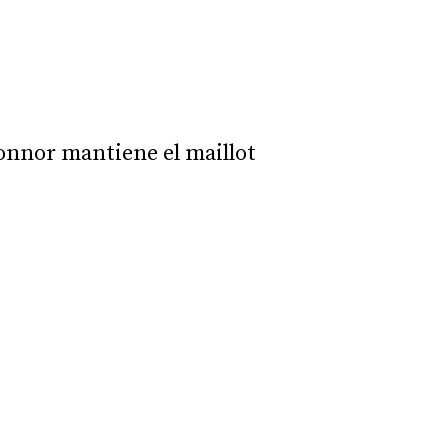
Connor mantiene el maillot