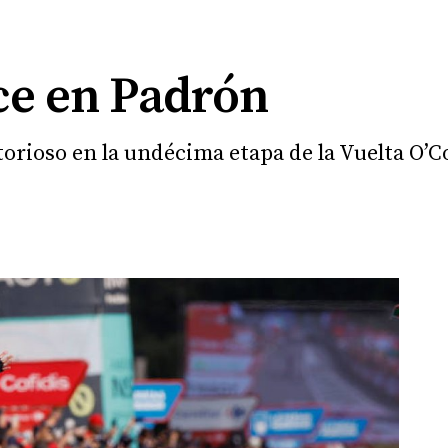
e en Padrón
ctorioso en la undécima etapa de la Vuelta O’