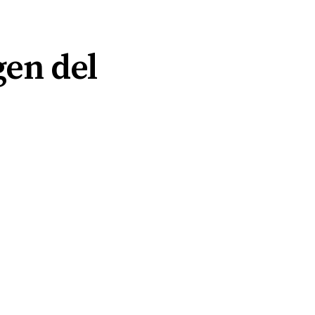
gen del