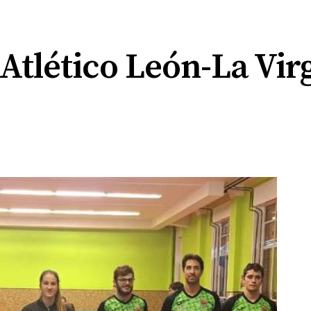
 Atlético León-La Vir