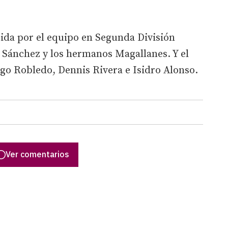
uida por el equipo en Segunda División
Sánchez y los hermanos Magallanes. Y el
ugo Robledo, Dennis Rivera e Isidro Alonso.
Ver comentarios