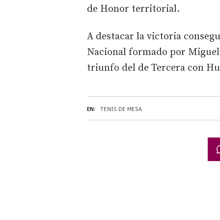
de Honor territorial.
A destacar la victoria conseg
Nacional formado por Miguel 
triunfo del de Tercera con H
EN:
TENIS DE MESA