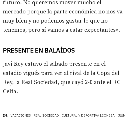
futuro. No queremos mover mucho el
mercado porque la parte económica no nos va
muy bien y no podemos gastar lo que no
tenemos, pero sí vamos a estar expectantes».
PRESENTE EN BALAÍDOS
Javi Rey estuvo el sábado presente en el
estadio vigués para ver al rival de la Copa del
Rey, la Real Sociedad, que cayó 2-0 ante el RC
Celta.
EN:
VACACIONES
REAL SOCIEDAD
CULTURAL Y DEPORTIVA LEONESA
IRÚN