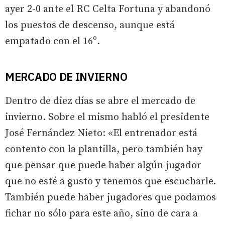
ayer 2-0 ante el RC Celta Fortuna y abandonó
los puestos de descenso, aunque está
empatado con el 16º.
MERCADO DE INVIERNO
Dentro de diez días se abre el mercado de
invierno. Sobre el mismo habló el presidente
José Fernández Nieto: «El entrenador está
contento con la plantilla, pero también hay
que pensar que puede haber algún jugador
que no esté a gusto y tenemos que escucharle.
También puede haber jugadores que podamos
fichar no sólo para este año, sino de cara a