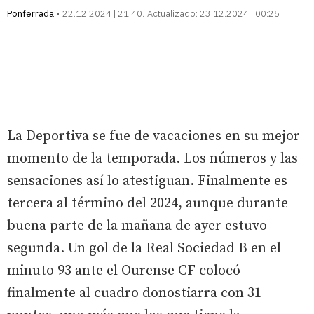
Ponferrada
22.12.2024 | 21:40
Actualizado:
23.12.2024 | 00:25
La Deportiva se fue de vacaciones en su mejor
momento de la temporada. Los números y las
sensaciones así lo atestiguan. Finalmente es
tercera al término del 2024, aunque durante
buena parte de la mañana de ayer estuvo
segunda. Un gol de la Real Sociedad B en el
minuto 93 ante el Ourense CF colocó
finalmente al cuadro donostiarra con 31