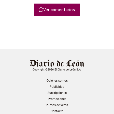
Ver comentarios
Copyright ©2026 El Diario de León S.A.
Quiénes somos
Publicidad
Suscripciones
Promociones
Puntos de venta
Contacto