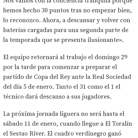
Nos vamos con la conciencia tranquila porque
hemos hecho 30 puntos tras no empezar bien,
lo reconozco. Ahora, a descansar y volver con
baterías cargadas para una segunda parte de
la temporada que se presenta ilusionante».
El equipo retornará al trabajo el domingo 29
por la tarde para comenzar a preparar el
partido de Copa del Rey ante la Real Sociedad
del día 5 de enero. Tanto el 31 como el 1 el
técnico dará descanso a sus jugadores.
La próxima jornada liguera no será hasta el
sábado 11 de enero, cuando llegue a El Toralín
el Sestao River. El cuadro verdinegro ganó