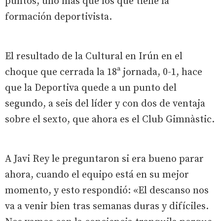
puntos, uno más que los que tiene la
formación deportivista.
El resultado de la Cultural en Irún en el
choque que cerrada la 18ª jornada, 0-1, hace
que la Deportiva quede a un punto del
segundo, a seis del líder y con dos de ventaja
sobre el sexto, que ahora es el Club Gimnàstic.
A Javi Rey le preguntaron si era bueno parar
ahora, cuando el equipo está en su mejor
momento, y esto respondió: «El descanso nos
va a venir bien tras semanas duras y difíciles.