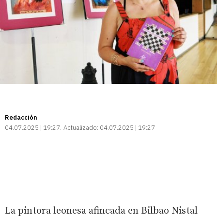
Redacción
04.07.2025 | 19:27
Actualizado:
04.07.2025 | 19:27
La pintora leonesa afincada en Bilbao Nistal