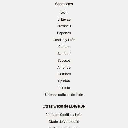
Secciones
León
El Bierzo
Provincia
Deportes
Castilla y León
Cultura
Sanidad
Sucesos
A Fondo
Destinos
Opinión
El Gallo
Últimas noticias de León
Otras webs de EDIGRUP
Diario de Castilla y León
Diario de Valladolid