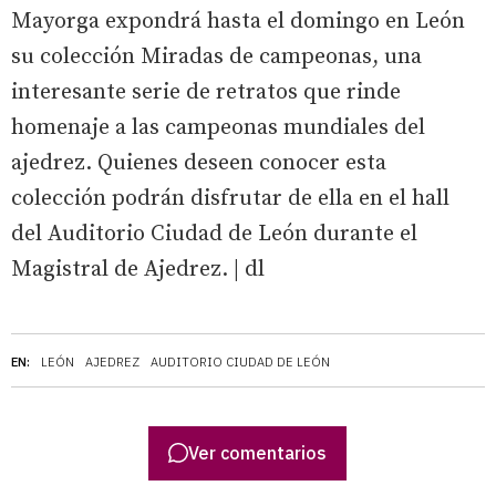
Mayorga expondrá hasta el domingo en León
su colección Miradas de campeonas, una
interesante serie de retratos que rinde
homenaje a las campeonas mundiales del
ajedrez. Quienes deseen conocer esta
colección podrán disfrutar de ella en el hall
del Auditorio Ciudad de León durante el
Magistral de Ajedrez. | dl
EN:
LEÓN
AJEDREZ
AUDITORIO CIUDAD DE LEÓN
Ver comentarios