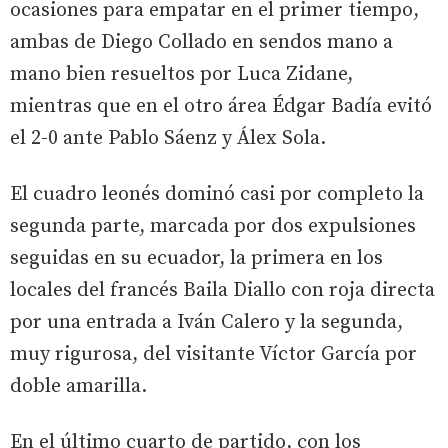
ocasiones para empatar en el primer tiempo,
ambas de Diego Collado en sendos mano a
mano bien resueltos por Luca Zidane,
mientras que en el otro área Édgar Badía evitó
el 2-0 ante Pablo Sáenz y Álex Sola.
El cuadro leonés dominó casi por completo la
segunda parte, marcada por dos expulsiones
seguidas en su ecuador, la primera en los
locales del francés Baila Diallo con roja directa
por una entrada a Iván Calero y la segunda,
muy rigurosa, del visitante Víctor García por
doble amarilla.
En el último cuarto de partido, con los