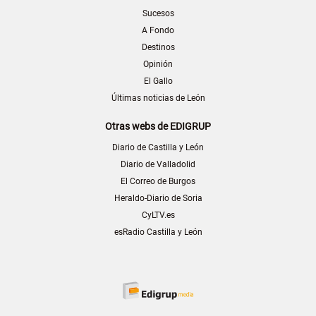
Sucesos
A Fondo
Destinos
Opinión
El Gallo
Últimas noticias de León
Otras webs de EDIGRUP
Diario de Castilla y León
Diario de Valladolid
El Correo de Burgos
Heraldo-Diario de Soria
CyLTV.es
esRadio Castilla y León