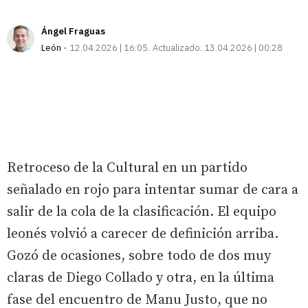
Ángel Fraguas
León
12.04.2026 | 16:05
Actualizado:
13.04.2026 | 00:28
Retroceso de la Cultural en un partido
señalado en rojo para intentar sumar de cara a
salir de la cola de la clasificación. El equipo
leonés volvió a carecer de definición arriba.
Gozó de ocasiones, sobre todo de dos muy
claras de Diego Collado y otra, en la última
fase del encuentro de Manu Justo, que no