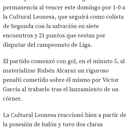
permanencia al vencer este domingo por 1-0 a
la Cultural Leonesa, que seguirá como colista
de Segunda con la salvación en siete
encuentros y 21 puntos que restan por
disputar del campeonato de Liga.
El partido comenzó con gol, en el minuto 5, al
materializar Rubén Alcaraz un riguroso
penalti cometido sobre él mismo por Víctor
García al trabarlo tras el lanzamiento de un
córner.
La Cultural Leonesa reaccionó bien a partir de
la posesión de balón y tuvo dos claras