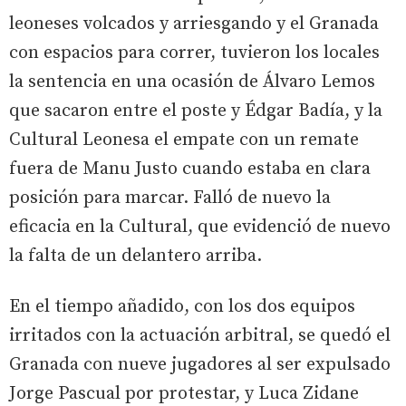
leoneses volcados y arriesgando y el Granada
con espacios para correr, tuvieron los locales
la sentencia en una ocasión de Álvaro Lemos
que sacaron entre el poste y Édgar Badía, y la
Cultural Leonesa el empate con un remate
fuera de Manu Justo cuando estaba en clara
posición para marcar. Falló de nuevo la
eficacia en la Cultural, que evidenció de nuevo
la falta de un delantero arriba.
En el tiempo añadido, con los dos equipos
irritados con la actuación arbitral, se quedó el
Granada con nueve jugadores al ser expulsado
Jorge Pascual por protestar, y Luca Zidane