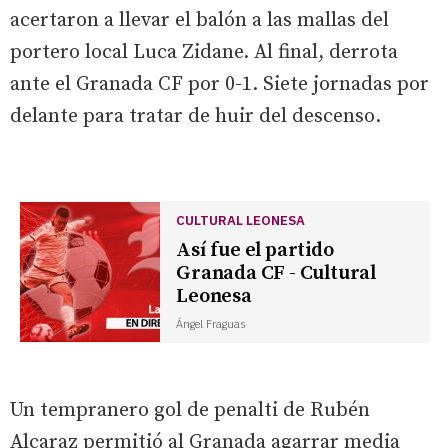
acertaron a llevar el balón a las mallas del
portero local Luca Zidane. Al final, derrota
ante el Granada CF por 0-1. Siete jornadas por
delante para tratar de huir del descenso.
CULTURAL LEONESA
Así fue el partido
Granada CF - Cultural
Leonesa
Ángel Fraguas
Un tempranero gol de penalti de Rubén
Alcaraz permitió al Granada agarrar media