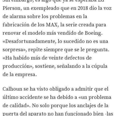
Sin embargo, es algo que ya se esperaba Ed
Pierson, un exempleado que en 2018 dio la voz
de alarma sobre los problemas en la
fabricación de los MAX, la serie creada para
renovar el modelo más vendido de Boeing.
«Desafortunadamente, lo sucedido no es una
sorpresa», repite siempre que se le pregunta.
«Ha habido más de veinte defectos de
producción», sostiene, señalando a la cúpula
de la empresa.
Calhoun se ha visto obligado a admitir que el
último accidente se ha debido a «un problema
de calidad». No solo porque los anclajes de la
puerta del aparato no han funcionado bien -las