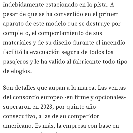
indebidamente estacionado en la pista. A
pesar de que se ha convertido en el primer
aparato de este modelo que se destruye por
completo, el comportamiento de sus
materiales y de su diseño durante el incendio
facilitó la evacuación segura de todos los
pasajeros y le ha valido al fabricante todo tipo
de elogios.
Son detalles que aupan a la marca. Las ventas
del consorcio europeo -en firme y opcionales-
superaron en 2023, por quinto año
consecutivo, a las de su competidor
americano. Es más, la empresa con base en