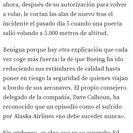
ahora, después de su autorización para volver
a volar, le cortan las alas de nuevo tras el
incidente el pasado día 5 cuando una puerta
salió volando a 5.000 metros de altitud.
Benigna porque hay otra explicación que cada
vez coge más fuerza: la de que Boeing ha ido
reduciendo sus estándares de calidad hasta
poner en riesgo la seguridad de quienes viajan
a bordo de sus aeronaves. El propio consejero
delegado de la compañía, Dave Calhoun, ha
reconocido que un episodio como el sufrido
por Alaska Airlines «no debe suceder nunca».