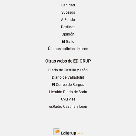
Sanidad
Sucesos
A Fondo
Destinos
Opinión
El Gallo
Últimas noticias de León
Otras webs de EDIGRUP
Diario de Castilla y León
Diario de Valladolid
El Correo de Burgos
Heraldo-Diario de Soria
CyLTV.es
esRadio Castilla y León