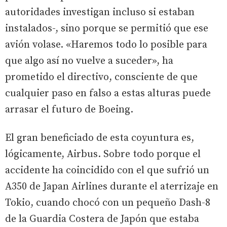
autoridades investigan incluso si estaban
instalados-, sino porque se permitió que ese
avión volase. «Haremos todo lo posible para
que algo así no vuelve a suceder», ha
prometido el directivo, consciente de que
cualquier paso en falso a estas alturas puede
arrasar el futuro de Boeing.
El gran beneficiado de esta coyuntura es,
lógicamente, Airbus. Sobre todo porque el
accidente ha coincidido con el que sufrió un
A350 de Japan Airlines durante el aterrizaje en
Tokio, cuando chocó con un pequeño Dash-8
de la Guardia Costera de Japón que estaba