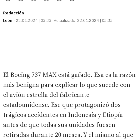
enlace
Redacción
León
22.01.2024 | 03:33
Actualizado:
22.01.2024 | 03:33
El Boeing 737 MAX está gafado. Esa es la razón
más benigna para explicar lo que sucede con
el avión estrella del fabricante
estadounidense. Ese que protagonizó dos
trágicos accidentes en Indonesia y Etiopía
antes de que todas sus unidades fuesen
retiradas durante 20 meses. Y el mismo al que