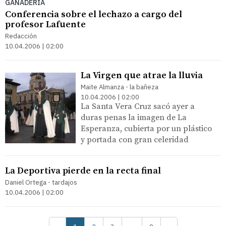
GANADERÍA
Conferencia sobre el lechazo a cargo del
profesor Lafuente
Redacción
10.04.2006 | 02:00
La Virgen que atrae la lluvia
Maite Almanza - la bañeza
10.04.2006 | 02:00
La Santa Vera Cruz sacó ayer a
duras penas la imagen de La
Esperanza, cubierta por un plástico
y portada con gran celeridad
La Deportiva pierde en la recta final
Daniel Ortega - tardajos
10.04.2006 | 02:00