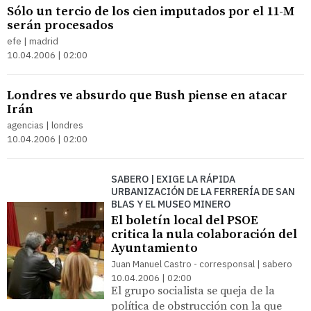
Sólo un tercio de los cien imputados por el 11-M
serán procesados
efe | madrid
10.04.2006 | 02:00
Londres ve absurdo que Bush piense en atacar
Irán
agencias | londres
10.04.2006 | 02:00
SABERO | EXIGE LA RÁPIDA
URBANIZACIÓN DE LA FERRERÍA DE SAN
BLAS Y EL MUSEO MINERO
El boletín local del PSOE
critica la nula colaboración del
Ayuntamiento
Juan Manuel Castro - corresponsal | sabero
10.04.2006 | 02:00
El grupo socialista se queja de la
política de obstrucción con la que