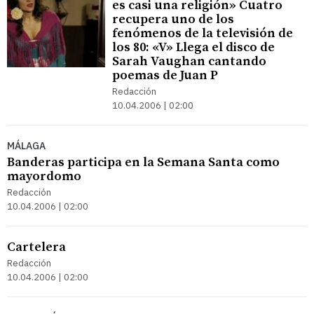
es casi una religión» Cuatro
recupera uno de los
fenómenos de la televisión de
los 80: «V» Llega el disco de
Sarah Vaughan cantando
poemas de Juan P
Redacción
10.04.2006 | 02:00
MÁLAGA
Banderas participa en la Semana Santa como
mayordomo
Redacción
10.04.2006 | 02:00
Cartelera
Redacción
10.04.2006 | 02:00