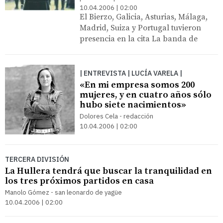
10.04.2006 | 02:00
El Bierzo, Galicia, Asturias, Málaga,
Madrid, Suiza y Portugal tuvieron
presencia en la cita La banda de
| ENTREVISTA | LUCÍA VARELA |
«En mi empresa somos 200
mujeres, y en cuatro años sólo
hubo siete nacimientos»
Dolores Cela - redacción
10.04.2006 | 02:00
TERCERA DIVISIÓN
La Hullera tendrá que buscar la tranquilidad en
los tres próximos partidos en casa
Manolo Gómez - san leonardo de yagüe
10.04.2006 | 02:00