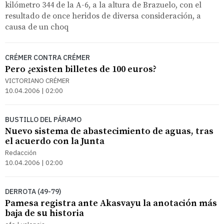
kilómetro 344 de la A-6, a la altura de Brazuelo, con el
resultado de once heridos de diversa consideración, a
causa de un choq
CRÉMER CONTRA CRÉMER
Pero ¿existen billetes de 100 euros?
VICTORIANO CRÉMER
10.04.2006 | 02:00
BUSTILLO DEL PÁRAMO
Nuevo sistema de abastecimiento de aguas, tras
el acuerdo con la Junta
Redacción
10.04.2006 | 02:00
DERROTA (49-79)
Pamesa registra ante Akasvayu la anotación más
baja de su historia