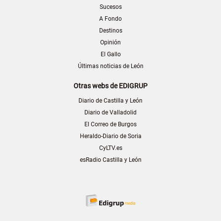
Sucesos
A Fondo
Destinos
Opinión
El Gallo
Últimas noticias de León
Otras webs de EDIGRUP
Diario de Castilla y León
Diario de Valladolid
El Correo de Burgos
Heraldo-Diario de Soria
CyLTV.es
esRadio Castilla y León