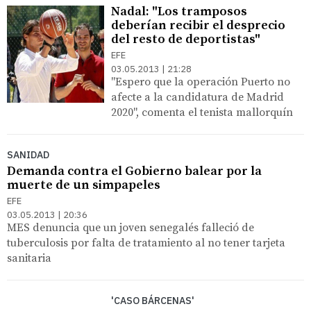
Nadal: "Los tramposos
deberían recibir el desprecio
del resto de deportistas"
EFE
03.05.2013 | 21:28
"Espero que la operación Puerto no
afecte a la candidatura de Madrid
2020", comenta el tenista mallorquín
SANIDAD
Demanda contra el Gobierno balear por la
muerte de un simpapeles
EFE
03.05.2013 | 20:36
MES denuncia que un joven senegalés falleció de
tuberculosis por falta de tratamiento al no tener tarjeta
sanitaria
'CASO BÁRCENAS'