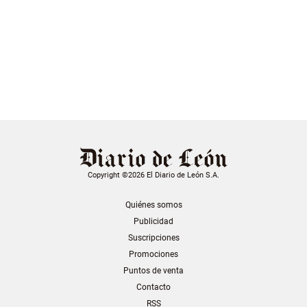
Copyright ©2026 El Diario de León S.A.
Quiénes somos
Publicidad
Suscripciones
Promociones
Puntos de venta
Contacto
RSS