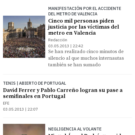
MANIFESTACIÓN POR EL ACCIDENTE
DEL METRO DE VALENCIA
Cinco mil personas piden
justicia por las víctimas del
metro en Valencia
Redacción
03.05.2013 | 22:42
Se han realizado cinco minutos de
silencio al que muchos internautas
también se han sumado
TENIS | ABIERTO DE PORTUGAL
David Ferrer y Pablo Carreño logran su pase a
semifinales en Portugal
EFE
03.05.2013 | 22:07
NEGLIGENCIA AL VOLANTE