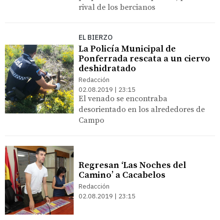
rival de los bercianos
EL BIERZO
La Policía Municipal de
Ponferrada rescata a un ciervo
deshidratado
Redacción
02.08.2019 | 23:15
El venado se encontraba
desorientado en los alrededores de
Campo
Regresan ‘Las Noches del
Camino’ a Cacabelos
Redacción
02.08.2019 | 23:15