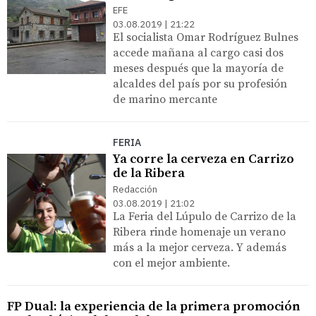
EFE
03.08.2019 | 21:22
El socialista Omar Rodríguez Bulnes
accede mañana al cargo casi dos
meses después que la mayoría de
alcaldes del país por su profesión
de marino mercante
FERIA
Ya corre la cerveza en Carrizo
de la Ribera
Redacción
03.08.2019 | 21:02
La Feria del Lúpulo de Carrizo de la
Ribera rinde homenaje un verano
más a la mejor cerveza. Y además
con el mejor ambiente.
FP Dual: la experiencia de la primera promoción