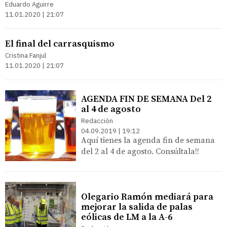
Eduardo Aguirre
11.01.2020 | 21:07
El final del carrasquismo
Cristina Fanjul
11.01.2020 | 21:07
AGENDA FIN DE SEMANA Del 2
al 4 de agosto
Redacción
04.09.2019 | 19:12
Aquí tienes la agenda fin de semana
del 2 al 4 de agosto. Consúltala!!
Olegario Ramón mediará para
mejorar la salida de palas
eólicas de LM a la A-6