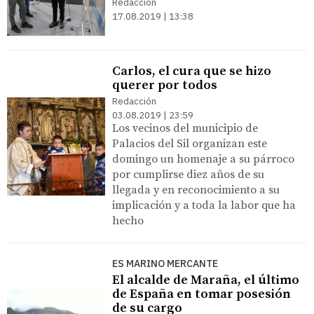
Redacción
17.08.2019 | 13:38
Carlos, el cura que se hizo
querer por todos
Redacción
03.08.2019 | 23:59
Los vecinos del municipio de
Palacios del Sil organizan este
domingo un homenaje a su párroco
por cumplirse diez años de su
llegada y en reconocimiento a su
implicación y a toda la labor que ha
hecho
ES MARINO MERCANTE
El alcalde de Maraña, el último
de España en tomar posesión
de su cargo