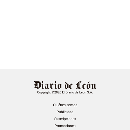
Copyright ©2026 El Diario de León S.A.
Quiénes somos
Publicidad
Suscripciones
Promociones