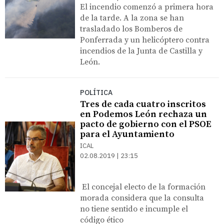
El incendio comenzó a primera hora
de la tarde. A la zona se han
trasladado los Bomberos de
Ponferrada y un helicóptero contra
incendios de la Junta de Castilla y
León.
POLÍTICA
Tres de cada cuatro inscritos
en Podemos León rechaza un
pacto de gobierno con el PSOE
para el Ayuntamiento
ICAL
02.08.2019 | 23:15
El concejal electo de la formación
morada considera que la consulta
no tiene sentido e incumple el
código ético