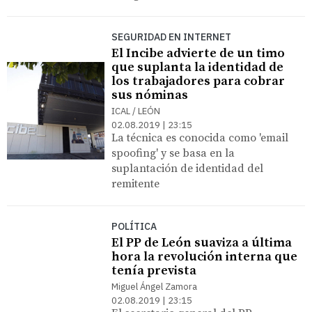
SEGURIDAD EN INTERNET
El Incibe advierte de un timo
que suplanta la identidad de
los trabajadores para cobrar
sus nóminas
ICAL / LEÓN
02.08.2019 | 23:15
La técnica es conocida como 'email
spoofing' y se basa en la
suplantación de identidad del
remitente
POLÍTICA
El PP de León suaviza a última
hora la revolución interna que
tenía prevista
Miguel Ángel Zamora
02.08.2019 | 23:15