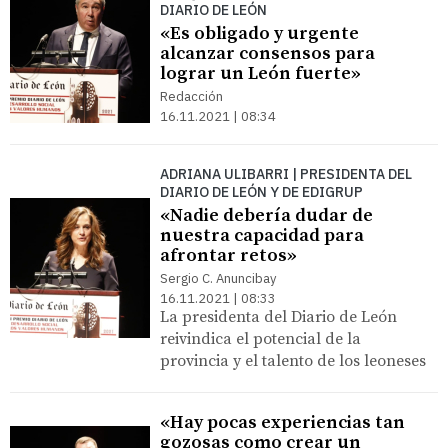
DIARIO DE LEÓN
«Es obligado y urgente
alcanzar consensos para
lograr un León fuerte»
Redacción
16.11.2021 | 08:34
ADRIANA ULIBARRI | PRESIDENTA DEL
DIARIO DE LEÓN Y DE EDIGRUP
«Nadie debería dudar de
nuestra capacidad para
afrontar retos»
Sergio C. Anuncibay
16.11.2021 | 08:33
La presidenta del Diario de León
reivindica el potencial de la
provincia y el talento de los leoneses
«Hay pocas experiencias tan
gozosas como crear un