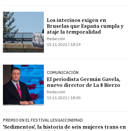
Los interinos exigen en
Bruselas que España cumpla y
ataje la temporalidad
Redacción
15.11.2021 | 18:19
COMUNICACIÓN
El periodista Germán Gavela,
nuevo director de La 8 Bierzo
Redacción
15.11.2021 | 18:00
PREMIO EN EL FESTIVAL LESGAICINEMAD
'Sedimentos', la historia de seis mujeres trans en