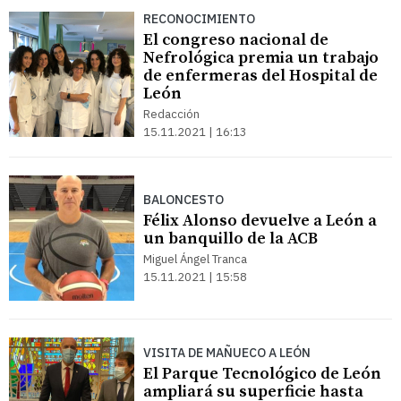
RECONOCIMIENTO
El congreso nacional de
Nefrológica premia un trabajo
de enfermeras del Hospital de
León
Redacción
15.11.2021 | 16:13
BALONCESTO
Félix Alonso devuelve a León a
un banquillo de la ACB
Miguel Ángel Tranca
15.11.2021 | 15:58
VISITA DE MAÑUECO A LEÓN
El Parque Tecnológico de León
ampliará su superficie hasta