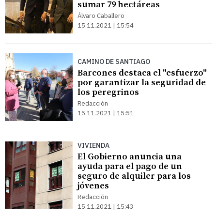
sumar 79 hectáreas
Álvaro Caballero
15.11.2021 | 15:54
CAMINO DE SANTIAGO
Barcones destaca el "esfuerzo"
por garantizar la seguridad de
los peregrinos
Redacción
15.11.2021 | 15:51
VIVIENDA
El Gobierno anuncia una
ayuda para el pago de un
seguro de alquiler para los
jóvenes
Redacción
15.11.2021 | 15:43