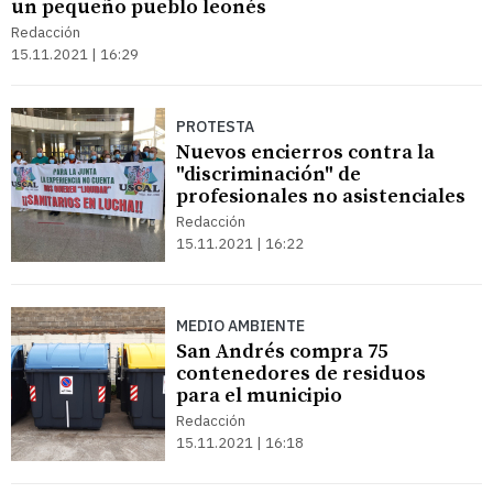
un pequeño pueblo leonés
Redacción
15.11.2021 | 16:29
PROTESTA
Nuevos encierros contra la
"discriminación" de
profesionales no asistenciales
Redacción
15.11.2021 | 16:22
MEDIO AMBIENTE
San Andrés compra 75
contenedores de residuos
para el municipio
Redacción
15.11.2021 | 16:18