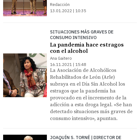
Redacción
13.01.2022 | 10:35
SITUACIONES MÁS GRAVES DE
CONSUMO INTENSIVO
La pandemia hace estragos
con el alcohol
Ana Gaitero
16.11.2021 | 15:48
La Asociación de Alcohólicos
Rehabilitados de León (Arle)
subraya en el Día Sin Alcohol los
estragos que la pandemia ha
provocado en el incremento de la
adicción a esta droga legal. «Se han
detectado situaciones más graves de
consumo intensivo», apuntan.
JOAQUÍN S. TORNÉ | DIRECTOR DE