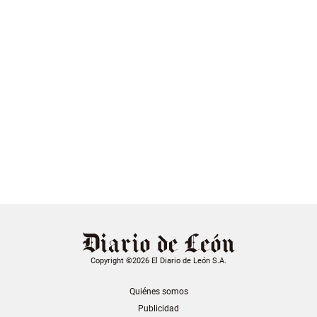
Copyright ©2026 El Diario de León S.A.
Quiénes somos
Publicidad