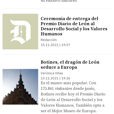
su emotivo discurso
Ceremonia de entrega del
Premio Diario de León al
Desarrollo Social y los Valores
Humanos
Redacción
15.11.2021 | 19:37
Botines, el dragón de León
seduce a Europa
Verónica Viñas
15.11.2021 | 19:26
Es el museo más popular. Con
125.861 visitantes desde junio,
Botines recibe hoy el Premio Diario
de León al Desarrollo Social y los
Valores Humanos. También opta a
ser el Mejor Museo de Europa.