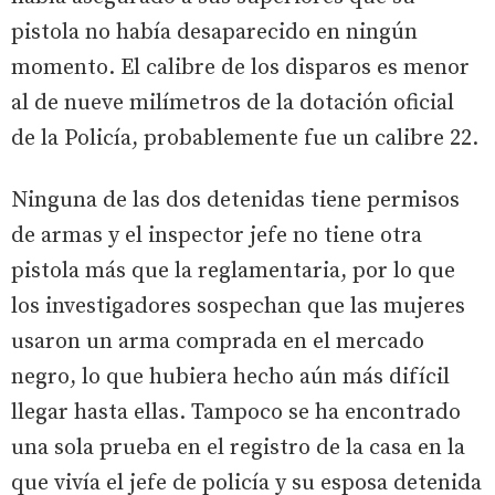
pistola no había desaparecido en ningún
momento. El calibre de los disparos es menor
al de nueve milímetros de la dotación oficial
de la Policía, probablemente fue un calibre 22.
Ninguna de las dos detenidas tiene permisos
de armas y el inspector jefe no tiene otra
pistola más que la reglamentaria, por lo que
los investigadores sospechan que las mujeres
usaron un arma comprada en el mercado
negro, lo que hubiera hecho aún más difícil
llegar hasta ellas. Tampoco se ha encontrado
una sola prueba en el registro de la casa en la
que vivía el jefe de policía y su esposa detenida