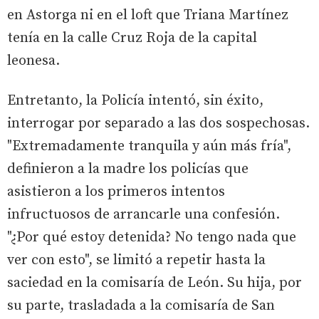
en Astorga ni en el loft que Triana Martínez
tenía en la calle Cruz Roja de la capital
leonesa.
Entretanto, la Policía intentó, sin éxito,
interrogar por separado a las dos sospechosas.
"Extremadamente tranquila y aún más fría",
definieron a la madre los policías que
asistieron a los primeros intentos
infructuosos de arrancarle una confesión.
"¿Por qué estoy detenida? No tengo nada que
ver con esto", se limitó a repetir hasta la
saciedad en la comisaría de León. Su hija, por
su parte, trasladada a la comisaría de San