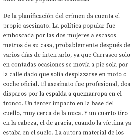
De la planificación del crimen da cuenta el
propio asesinato. La política popular fue
emboscada por las dos mujeres a escasos
metros de su casa, probablemente después de
varios días de intentarlo, ya que Carrasco solo
en contadas ocasiones se movía a pie sola por
la calle dado que solía desplazarse en moto o
coche oficial. El asesinato fue profesional, dos
disparos por la espalda a quemarropa en el
tronco. Un tercer impacto en la base del
cuello, muy cerca de la nuca. Y un cuarto tiro
en la cabeza, el de gracia, cuando la víctima ya
estaba en el suelo. La autora material de los