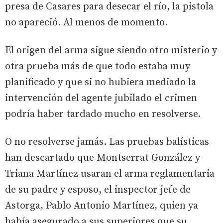
presa de Casares para desecar el río, la pistola
no apareció. Al menos de momento.
El origen del arma sigue siendo otro misterio y
otra prueba más de que todo estaba muy
planificado y que si no hubiera mediado la
intervención del agente jubilado el crimen
podría haber tardado mucho en resolverse.
O no resolverse jamás. Las pruebas balísticas
han descartado que Montserrat González y
Triana Martínez usaran el arma reglamentaria
de su padre y esposo, el inspector jefe de
Astorga, Pablo Antonio Martínez, quien ya
había asegurado a sus superiores que su