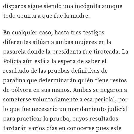
disparos sigue siendo una incógnita aunque
todo apunta a que fue la madre.
En cualquier caso, hasta tres testigos
diferentes sitúan a ambas mujeres en la
pasarela donde la presidenta fue tiroteada. La
Policía aún está a la espera de saber el
resultado de las pruebas definitivas de
parafina que determinarán quién tiene restos
de pólvora en sus manos. Ambas se negaron a
someterse voluntariamente a esa pericial, por
lo que fue necesario un mandamiento judicial
para practicar la prueba, cuyos resultados
tardarán varios días en conocerse pues este