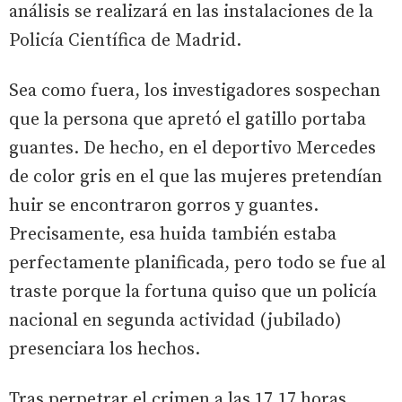
análisis se realizará en las instalaciones de la
Policía Científica de Madrid.
Sea como fuera, los investigadores sospechan
que la persona que apretó el gatillo portaba
guantes. De hecho, en el deportivo Mercedes
de color gris en el que las mujeres pretendían
huir se encontraron gorros y guantes.
Precisamente, esa huida también estaba
perfectamente planificada, pero todo se fue al
traste porque la fortuna quiso que un policía
nacional en segunda actividad (jubilado)
presenciara los hechos.
Tras perpetrar el crimen a las 17.17 horas