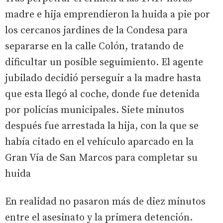
madre e hija emprendieron la huida a pie por
los cercanos jardines de la Condesa para
separarse en la calle Colón, tratando de
dificultar un posible seguimiento. El agente
jubilado decidió perseguir a la madre hasta
que esta llegó al coche, donde fue detenida
por policías municipales. Siete minutos
después fue arrestada la hija, con la que se
había citado en el vehículo aparcado en la
Gran Vía de San Marcos para completar su
huida
En realidad no pasaron más de diez minutos
entre el asesinato y la primera detención.