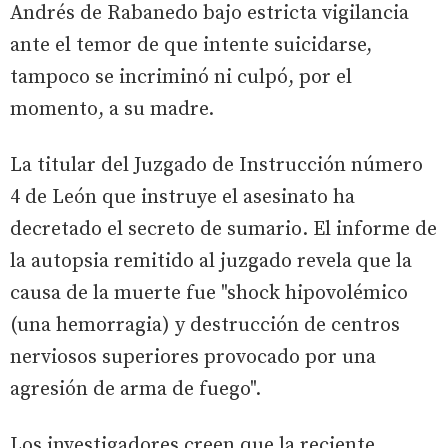
Andrés de Rabanedo bajo estricta vigilancia
ante el temor de que intente suicidarse,
tampoco se incriminó ni culpó, por el
momento, a su madre.
La titular del Juzgado de Instrucción número
4 de León que instruye el asesinato ha
decretado el secreto de sumario. El informe de
la autopsia remitido al juzgado revela que la
causa de la muerte fue "shock hipovolémico
(una hemorragia) y destrucción de centros
nerviosos superiores provocado por una
agresión de arma de fuego".
Los investigadores creen que la reciente