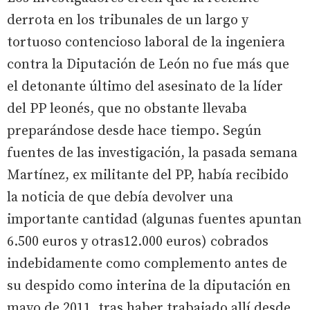
derrota en los tribunales de un largo y
tortuoso contencioso laboral de la ingeniera
contra la Diputación de León no fue más que
el detonante último del asesinato de la líder
del PP leonés, que no obstante llevaba
preparándose desde hace tiempo. Según
fuentes de las investigación, la pasada semana
Martínez, ex militante del PP, había recibido
la noticia de que debía devolver una
importante cantidad (algunas fuentes apuntan
6.500 euros y otras12.000 euros) cobrados
indebidamente como complemento antes de
su despido como interina de la diputación en
mayo de 2011, tras haber trabajado allí desde