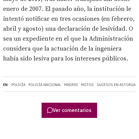
enero de 2007. El pasado año, la institución le
intentó notificar en tres ocasiones (en febrero,
abril y agosto) una declaración de lesividad. O
sea un expediente en el que la Administración
considera que la actuación de la ingeniera
había sido lesiva para los intereses públicos.
EN:
POLICÍA
POLICÍA NACIONAL
MADRID
MOTOS
SUCESOS EN ASTORGA
Ver comentarios