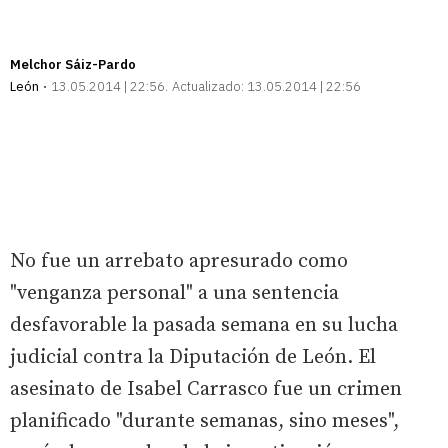
Melchor Sáiz-Pardo
León
13.05.2014 | 22:56
Actualizado:
13.05.2014 | 22:56
No fue un arrebato apresurado como
"venganza personal" a una sentencia
desfavorable la pasada semana en su lucha
judicial contra la Diputación de León. El
asesinato de Isabel Carrasco fue un crimen
planificado "durante semanas, sino meses",