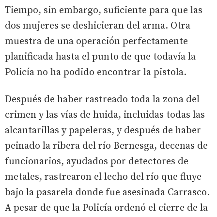
Tiempo, sin embargo, suficiente para que las
dos mujeres se deshicieran del arma. Otra
muestra de una operación perfectamente
planificada hasta el punto de que todavía la
Policía no ha podido encontrar la pistola.
Después de haber rastreado toda la zona del
crimen y las vías de huida, incluidas todas las
alcantarillas y papeleras, y después de haber
peinado la ribera del río Bernesga, decenas de
funcionarios, ayudados por detectores de
metales, rastrearon el lecho del río que fluye
bajo la pasarela donde fue asesinada Carrasco.
A pesar de que la Policía ordenó el cierre de la