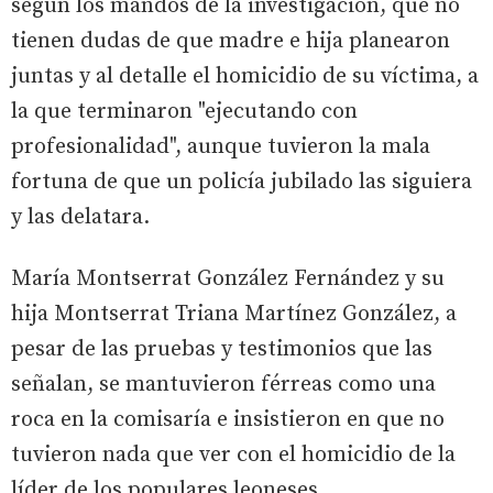
según los mandos de la investigación, que no
tienen dudas de que madre e hija planearon
juntas y al detalle el homicidio de su víctima, a
la que terminaron "ejecutando con
profesionalidad", aunque tuvieron la mala
fortuna de que un policía jubilado las siguiera
y las delatara.
María Montserrat González Fernández y su
hija Montserrat Triana Martínez González, a
pesar de las pruebas y testimonios que las
señalan, se mantuvieron férreas como una
roca en la comisaría e insistieron en que no
tuvieron nada que ver con el homicidio de la
líder de los populares leoneses.